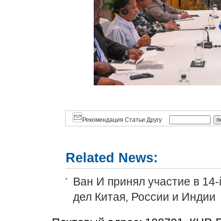
Рекомендация Статьи Другу
Related News:
Ван И принял участие в 14
дел Китая, России и Индии