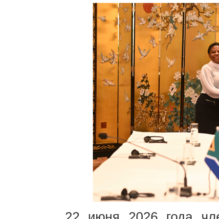
22 июня 2026 года чл