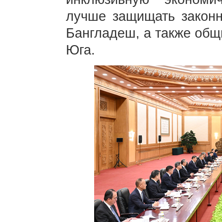
лучше защищать законн
Бангладеш, а также общ
Юга.