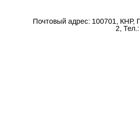
Почтовый адрес: 100701, КНР, 
2, Тел.