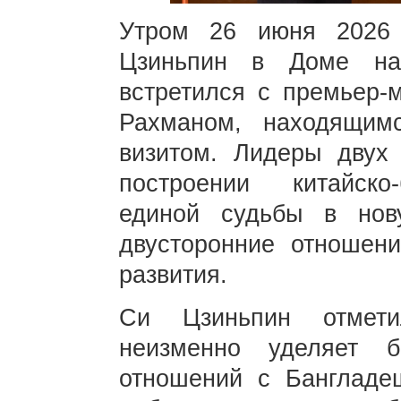
Утром 26 июня 2026
Цзиньпин в Доме на
встретился с премьер-
Рахманом, находящи
визитом. Лидеры двух
построении китайско
единой судьбы в нов
двусторонние отношен
развития.
Си Цзиньпин отмети
неизменно уделяет 
отношений с Бангладе