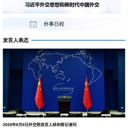
外事日程
发言人表态
2026年8月6日外交部发言人林剑答记者问