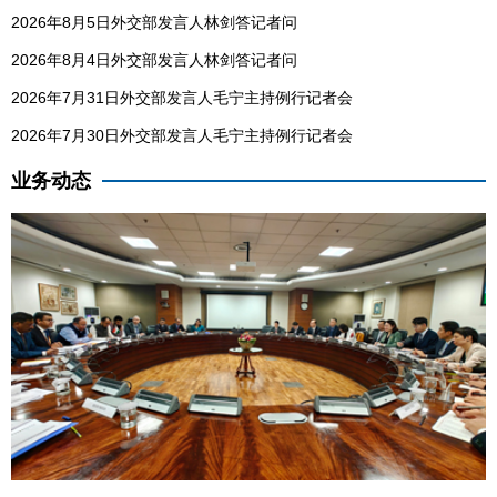
2026年8月5日外交部发言人林剑答记者问
2026年8月4日外交部发言人林剑答记者问
2026年7月31日外交部发言人毛宁主持例行记者会
2026年7月30日外交部发言人毛宁主持例行记者会
业务动态