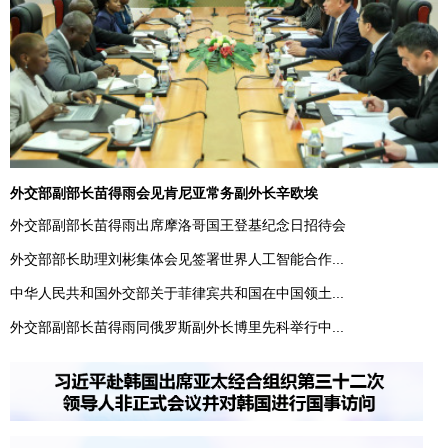
外交部副部长苗得雨会见肯尼亚常务副外长辛欧埃
外交部副部长苗得雨出席摩洛哥国王登基纪念日招待会
外交部部长助理刘彬集体会见签署世界人工智能合作...
中华人民共和国外交部关于菲律宾共和国在中国领土...
外交部副部长苗得雨同俄罗斯副外长博里先科举行中...