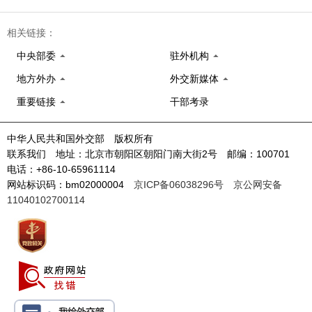
相关链接：
中央部委
驻外机构
地方外办
外交新媒体
重要链接
干部考录
中华人民共和国外交部 版权所有
联系我们 地址：北京市朝阳区朝阳门南大街2号 邮编：100701
电话：+86-10-65961114
网站标识码：bm02000004
京ICP备06038296号
京公网安备
11040102700114