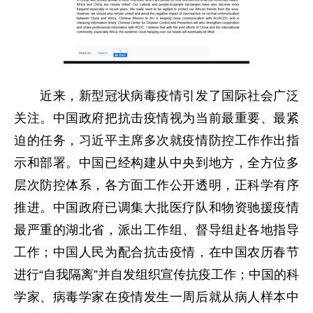
近来，新型冠状病毒疫情引发了国际社会广泛
关注。中国政府把抗击疫情视为当前最重要、最紧
迫的任务，习近平主席多次就疫情防控工作作出指
示和部署。中国已经构建从中央到地方，全方位多
层次防控体系，各方面工作公开透明，正科学有序
推进。中国政府已调集大批医疗队和物资驰援疫情
最严重的湖北省，派出工作组、督导组赴各地指导
工作；中国人民为配合抗击疫情，在中国农历春节
进行“自我隔离”并自发组织宣传抗疫工作；中国的科
学家、病毒学家在疫情发生一周后就从病人样本中