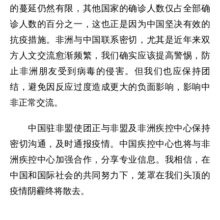
的蔓延仍然有限，其他国家的确诊人数仅占全部确
诊人数的百分之一，这也正是因为中国坚决有效的
抗疫措施。非洲与中国联系密切，尤其是近年来双
方人文交流愈渐频繁，我们确实应该提高警惕，防
止非洲朋友受到病毒的侵害。但我们也应保持团
结，避免因反应过度造成更大的负面影响，影响中
非正常交流。
中国驻非盟使团正与非盟及非洲疾控中心保持
密切沟通，及时通报疫情。中国疾控中心也将与非
洲疾控中心加强合作，分享专业信息。我相信，在
中国和国际社会的共同努力下，笼罩在我们头顶的
疫情阴霾终将散去。