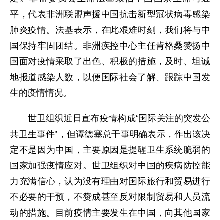
平，代表非洲联盟声援中国抗击新型冠状病毒感染
肺炎疫情。法基表示，在此艰难时刻，我们将与中
国保持牢固团结。非洲疾控中心主任肯格桑赞扬中
国面对疫情采取了出色、积极的措施，及时、坦诚
地报道感染人数，以便国际社会了解、跟踪中国发
生的疫情情况。
世卫组织近日宣布疫情构成“国际关注的突发公
共卫生事件”，但谭德塞总干事明确表示，作出该决
定不是因为中国，主要原因是提醒卫生系统脆弱的
国家加强疫情应对。世卫组织对中国的疾病防控能
力充满信心，认为没有理由对国际旅行和贸易进行
不必要的干预，不赞成甚至反对限制贸易和人员流
动的措施。目前疫情主要发生在中国，向其他国家