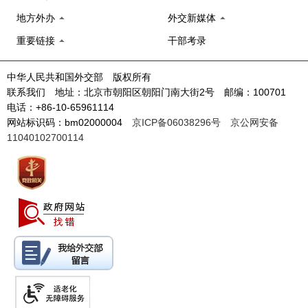
地方外办
外交新媒体
重要链接
干部考录
中华人民共和国外交部 版权所有
联系我们 地址：北京市朝阳区朝阳门南大街2号 邮编：100701
电话：+86-10-65961114
网站标识码：bm02000004
京ICP备06038296号
京公网安备
11040102700114