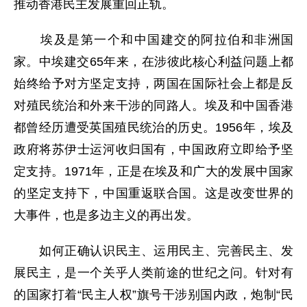
推动香港民主发展重回正轨。
埃及是第一个和中国建交的阿拉伯和非洲国
家。中埃建交65年来，在涉彼此核心利益问题上都
始终给予对方坚定支持，两国在国际社会上都是反
对殖民统治和外来干涉的同路人。埃及和中国香港
都曾经历遭受英国殖民统治的历史。1956年，埃及
政府将苏伊士运河收归国有，中国政府立即给予坚
定支持。1971年，正是在埃及和广大的发展中国家
的坚定支持下，中国重返联合国。这是改变世界的
大事件，也是多边主义的再出发。
如何正确认识民主、运用民主、完善民主、发
展民主，是一个关乎人类前途的世纪之问。针对有
的国家打着“民主人权”旗号干涉别国内政，炮制“民