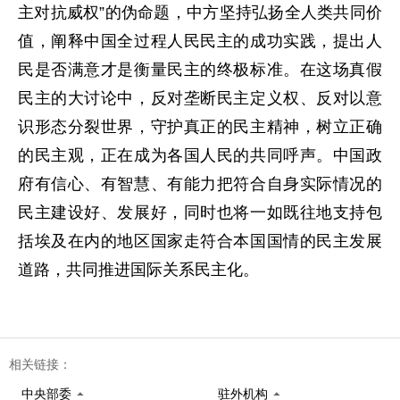
主对抗威权”的伪命题，中方坚持弘扬全人类共同价
值，阐释中国全过程人民民主的成功实践，提出人
民是否满意才是衡量民主的终极标准。在这场真假
民主的大讨论中，反对垄断民主定义权、反对以意
识形态分裂世界，守护真正的民主精神，树立正确
的民主观，正在成为各国人民的共同呼声。中国政
府有信心、有智慧、有能力把符合自身实际情况的
民主建设好、发展好，同时也将一如既往地支持包
括埃及在内的地区国家走符合本国国情的民主发展
道路，共同推进国际关系民主化。
相关链接：
中央部委
驻外机构