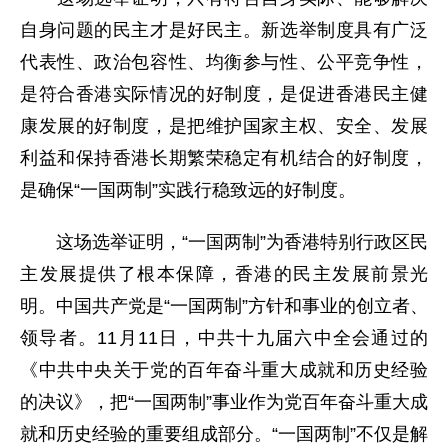
自身问题的民主才是好民主。新选举制度具有广泛
代表性、政治包容性、均衡参与性、公平竞争性，
是符合香港实际情况的好制度，是促进香港民主健
康发展的好制度，是把维护国家主权、安全、发展
利益和保持香港长期繁荣稳定有机结合的好制度，
是确保“一国两制”实践行稳致远的好制度。
这场选举证明，“一国两制”为香港特别行政区民
主发展提供了根本保障，香港的民主发展前景光
明。中国共产党是“一国两制”方针和事业的创立者、
领导者。11月11日，中共十九届六中全会通过的
《中共中央关于党的百年奋斗重大成就和历史经验
的决议》，把“一国两制”事业作为党百年奋斗重大成
就和历史经验的重要组成部分。“一国两制”不仅是解