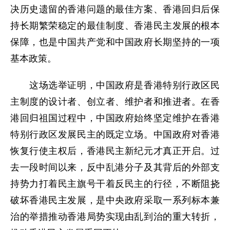
决历史遗留的香港问题的最佳方案、香港回归后保
持长期繁荣稳定的最佳制度、香港民主发展的根本
保障，也是中国共产党和中国政府长期坚持的一项
基本政策。
这场选举证明，中国政府是香港特别行政区民
主制度的设计者、创立者、维护者和推进者。在香
港回归祖国过程中，中国政府始终坚定维护在香港
特别行政区发展民主的既定立场。中国政府对香港
恢复行使主权后，香港民主新纪元才真正开启。过
去一段时间以来，反中乱港分子及其背后的外部支
持势力打着民主旗号干着反民主的行径，不断阻挠
破坏香港民主发展，是中央政府采取一系列标本兼
治的举措推动香港局势实现由乱到治的重大转折，