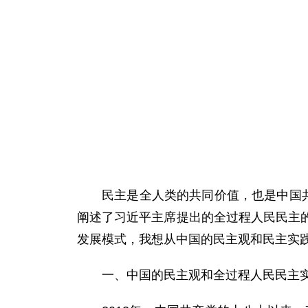
民主是全人类的共同价值，也是中国
阐述了习近平主席提出的全过程人民民主
发展模式，我想从中国的民主观和民主实
一、中国的民主观和全过程人民民主