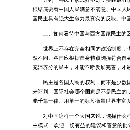
评判一种民主形式好不好，实践最有
根结底要看中国人民满意不满意、中国人
国民主具有强大生命力最真实的反映。中
二、如何看待中国与西方国家民主的
世界上不存在完全相同的政治制度，
然不同。各国应根据自身特点选择符合自
充沛养分的民主，才能不断发展完善，才最
民主是各国人民的权利，而不是少数
来评判。国际社会哪个国家是不是民主的
能千篇一律。用单一的标尺衡量世界丰富
对中国这样一个大国来说，选择什么
主模式；欢迎一切有益的建议和善意的批评