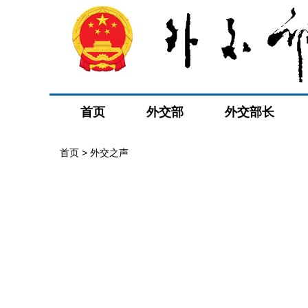
首页
外交部
外交部长
首页
>
外交之声