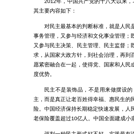
2012年，中国共产党的十八大以来
其主要内容如下：
对民主最基本的判断标准，就是人民
事务管理，又参与经济和文化事业管理；
又参与民主决策、民主管理、民主监督；
求，从国家大政方针，到社会治理，再到
愿紧密融合在一起，使得党、国家和人民
度优势。
民主不是装饰品，不是用来做摆设的
主，而是真正让老百姓得幸福、惠民生的
险。中国经济保持长期稳定快速发展，人
老保险覆盖超过10亿人。中国全面建成小