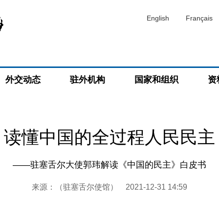
English
Français
外交动态
驻外机构
国家和组织
资
读懂中国的全过程人民民主
——驻塞舌尔大使郭玮解读《中国的民主》白皮书
来源：（驻塞舌尔使馆）
2021-12-31 14:59