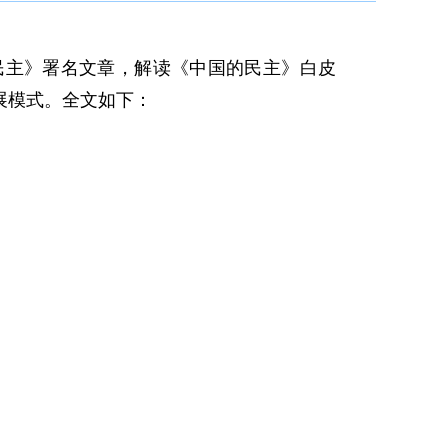
民主》署名文章，解读《中国的民主》白皮
展模式。全文如下：