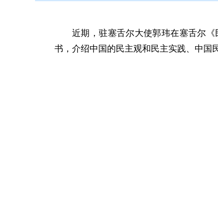
近期，驻塞舌尔大使郭玮在塞舌尔《
书，介绍中国的民主观和民主实践、中国