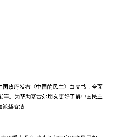
中国政府发布《中国的民主》白皮书，全面
献等。为帮助塞舌尔朋友更好了解中国民主
方面谈些看法。