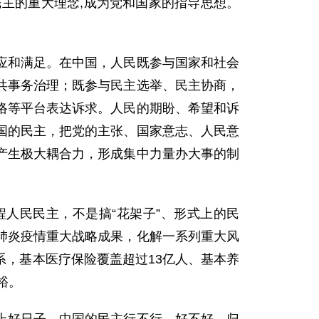
民主的重大理念,成为党和国家的指导思想。
应和满足。在中国，人民既参与国家和社会
共事务治理；既参与民主选举、民主协商，
络等平台表达诉求。人民的期盼、希望和诉
国的民主，把党的主张、国家意志、人民意
产生极大耦合力，形成集中力量办大事的制
人民民主，不是搞“花架子”、形式上的民
肺炎疫情重大战略成果，化解一系列重大风
，基本医疗保险覆盖超过13亿人、基本养
裕。