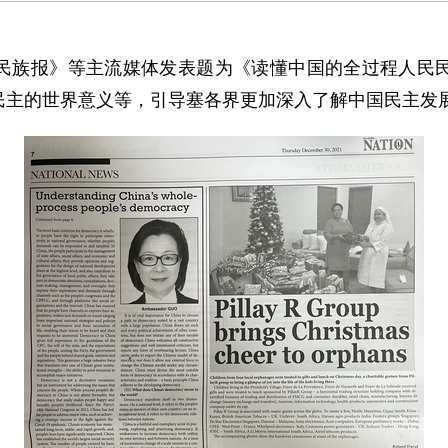
民族报》等主流媒体发表题为《读懂中国的全过程人民
民主的世界意义等，引导塞各界更加深入了解中国民主发