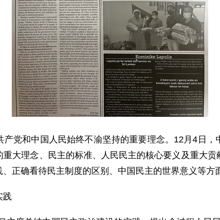
共产党和中国人民始终不渝坚持的重要理念。12月4日，
的重大理念、民主的标准、人民民主的核心要义及重大贡
践、正确看待民主制度的区别、中国民主的世界意义等
实践