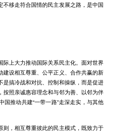
定不移走符合国情的民主发展之路，是中国
国际上大力推动国际关系民主化。面对世界
动建设相互尊重、公平正义、合作共赢的新
不是搞冷战和对抗、控制和操纵，而是促进
，按照亲诚惠容理念和与邻为善、以邻为伴
国推动共建“一带一路”走深走实，与其他
原则，相互尊重彼此的民主模式，既致力于