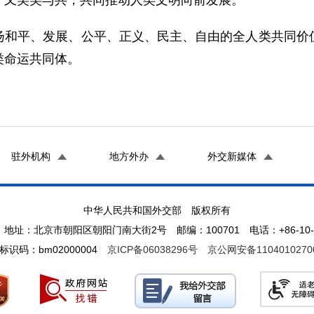
，又美美与共，共同推动人类文明向前发展。
扬和平、发展、公平、正义、民主、自由的全人类共同价
类命运共同体。
驻外机构
地方外办
外交新媒体
中华人民共和国外交部 版权所有
地址：北京市朝阳区朝阳门南大街2号 邮编：100701 电话：+86-10-65
标识码：bm02000004
京ICP备06038296号
京公网安备1104010270