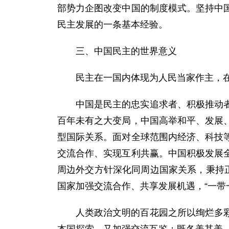
部势力企图改变中国的制度模式。坚持中
民主发展的一条基本经验。
三、中国民主的世界意义
民主在一国内体现为人民当家作主，
中国是民主的忠实追求者、积极推动
百年未有之大变局，中国高举和平、发展
型国际关系。面对全球范围内经济、科技
交流合作、实现互利共赢。中国积极发展
周边外交方针深化同周边国家关系，秉持
国家加强交流合作、共享发展机遇，“一带
人类政治文明的百花园之所以绚烂多