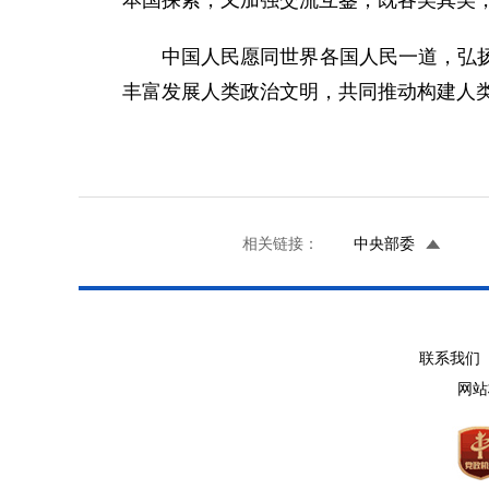
本国探索，又加强交流互鉴；既各美其美
中国人民愿同世界各国人民一道，弘
丰富发展人类政治文明，共同推动构建人
相关链接：
中央部委
联系我们 
网站