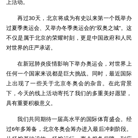
上活动。
再过30天，北京将成为有史以来第一个既举办
过夏季奥运会、又举办冬季奥运会的“双奥之城”。这
不仅是属于北京的荣耀时刻，更是中国政府和人民
对世界的庄严承诺。
在新冠肺炎疫情影响下举办奥运会，对世界上
任何一个国家来说都是巨大挑战。同时，最近国际
上出现了一些关于北京冬奥会的杂音。在此背景
下，今天的线上活动寄托了我们的多重美好愿望，
具有重要积极意义。
我们共同期待一届高水平的国际体育盛会。经
过6年多筹备，北京冬奥会筹办进入最后冲刺阶段。