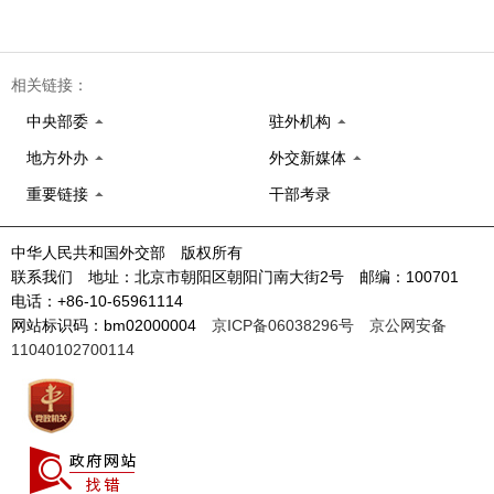
相关链接：
中央部委
驻外机构
地方外办
外交新媒体
重要链接
干部考录
中华人民共和国外交部 版权所有
联系我们 地址：北京市朝阳区朝阳门南大街2号 邮编：100701
电话：+86-10-65961114
网站标识码：bm02000004
京ICP备06038296号
京公网安备
11040102700114