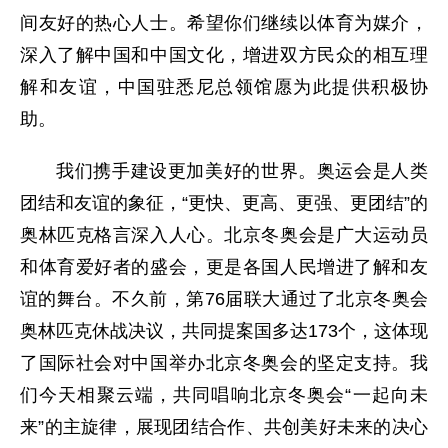
间友好的热心人士。希望你们继续以体育为媒介，
深入了解中国和中国文化，增进双方民众的相互理
解和友谊，中国驻悉尼总领馆愿为此提供积极协
助。
我们携手建设更加美好的世界。奥运会是人类
团结和友谊的象征，“更快、更高、更强、更团结”的
奥林匹克格言深入人心。北京冬奥会是广大运动员
和体育爱好者的盛会，更是各国人民增进了解和友
谊的舞台。不久前，第76届联大通过了北京冬奥会
奥林匹克休战决议，共同提案国多达173个，这体现
了国际社会对中国举办北京冬奥会的坚定支持。我
们今天相聚云端，共同唱响北京冬奥会“一起向未
来”的主旋律，展现团结合作、共创美好未来的决心