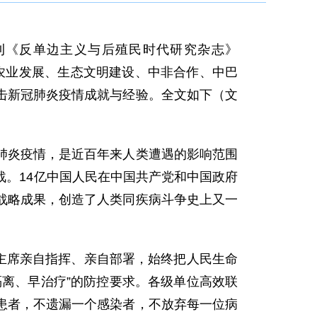
刊《反单边主义与后殖民时代研究杂志》
、农业发展、生态文明建设、中非合作、中巴
击新冠肺炎疫情成就与经验。
全文如下（文
冠肺炎疫情，是近百年来人类遭遇的影响范围
。14亿中国人民在中国共产党和中国政府
战略成果，创造了人类同疾病斗争史上又一
主席亲自指挥、亲自部署，始终把人民生命
离、早治疗”的防控要求。各级单位高效联
患者，不遗漏一个感染者，不放弃每一位病