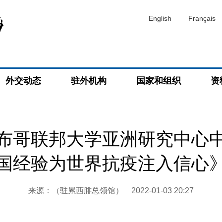
English
Français
外交动态
驻外机构
国家和组织
资
布哥联邦大学亚洲研究中心
国经验为世界抗疫注入信心
来源：（驻累西腓总领馆）
2022-01-03 20:27