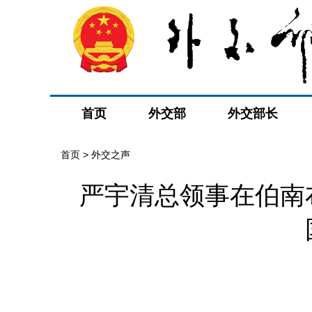
首页
外交部
外交部长
首页
>
外交之声
严宇清总领事在伯南