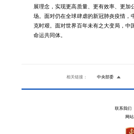
展理念，实现更高质量、更有效率、更加
场。面对仍在全球肆虐的新冠肺炎疫情，
克时艰。面对世界百年未有之大变局，中
命运共同体。
相关链接：
中央部委
联系我们 
网站