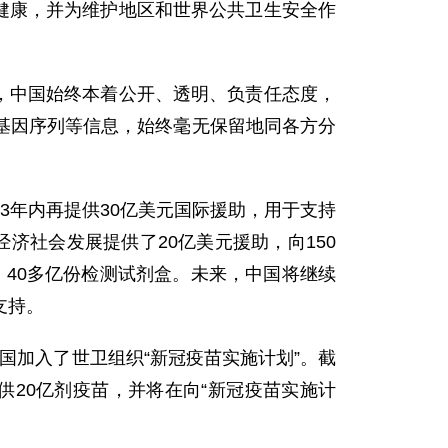
健康，并为维护地区和世界公共卫生安全作
，中国始终本着公开、透明、负责任态度，
基因序列等信息，始终毫无保留地同各方分
3年内再提供30亿美元国际援助，用于支持
济社会发展提供了20亿美元援助，向150
、40多亿份检测试剂盒。未来，中国将继续
支持。
国加入了世卫组织“新冠疫苗实施计划”。截
提供20亿剂疫苗，并将在向“新冠疫苗实施计