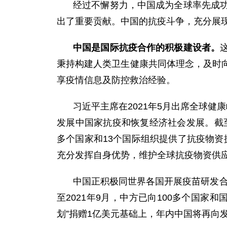
经过不懈努力，中国成为全球率先成
出了重要贡献。中国的抗疫斗争，充分展
中国是国际抗疫合作的积极建设者。
秉持构建人类卫生健康共同体理念，及时
享疫情信息及防控救治经验。
习近平主席在2021年5月出席全球
发展中国家抗疫和恢复经济社会发展。截至
多个国家和13个国际组织提供了抗疫物资
充分发挥自身优势，维护全球抗疫物资供
中国正积极同世界各国开展疫苗研发合
至2021年9月，中方已向100多个国家
划”捐赠1亿美元基础上，年内中国将再向