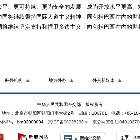
公平、更可持续、更为安全的发展，成为开放水平更高、
中国将继续秉持国际人道主义精神，同包括巴西在内的世
国将继续坚定支持和捍卫多边主义，向包括巴西在内的世
驻外机构
地方外办
外交新媒体
中华人民共和国外交部 版权所有
地址：北京市朝阳区朝阳门南大街2号 邮编：100701 电话：+86-10-65
标识码：bm02000004
京ICP备06038296号
京公网安备1104010270