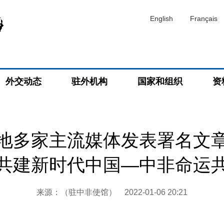
English
Français
外交动态
驻外机构
国家和组织
资
地多家主流媒体发表署名文
共建新时代中国—中非命运
来源：（驻中非使馆）
2022-01-06 20:21