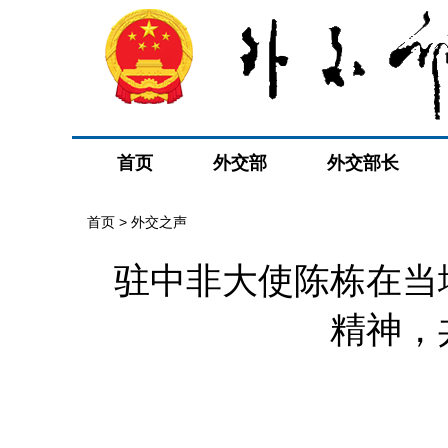
首页
外交部
外交部长
首页
>
外交之声
驻中非大使陈栋在当
精神，