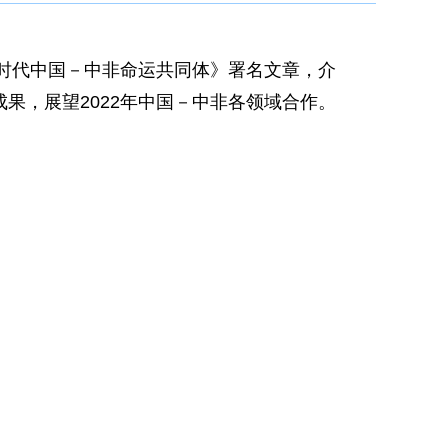
新时代中国－中非命运共同体》署名文章，介
果，展望2022年中国－中非各领域合作。