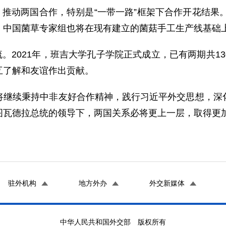
推动两国合作，特别是“一带一路”框架下合作开花结果。
。中国菌草专家组也将在现有建立的菌菇手工生产线基础
。2021年，班吉大学孔子学院正式成立，已有两期共1
互了解和友谊作出贡献。
国将继续秉持中非友好合作精神，践行习近平外交思想，
图瓦德拉总统的领导下，两国关系必将更上一层，取得更
驻外机构
地方外办
外交新媒体
中华人民共和国外交部 版权所有