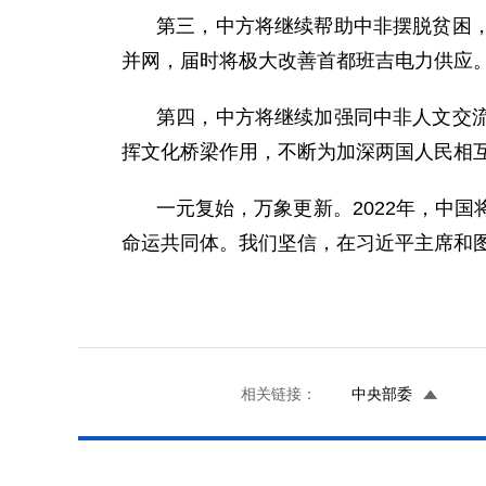
第三，中方将继续帮助中非摆脱贫困，
并网，届时将极大改善首都班吉电力供应
第四，中方将继续加强同中非人文交流
挥文化桥梁作用，不断为加深两国人民相
一元复始，万象更新。2022年，中
命运共同体。我们坚信，在习近平主席和
相关链接：
中央部委