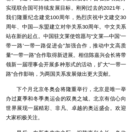
实现联合国可持续发展目标。刚刚过去的2021年，
我们隆重纪念建党100周年，热烈庆祝中文建交30
周年、中国—东盟建立对华关系30周年。中文关系
站在新的起点。中国驻文莱使馆愿与“文莱—中国‘一
带一路’一带一路促进会”加强合作，推动中文高质
量“一带一路”合作取得新进展。相信陈嘉兴会长将带
领新一届理事会开展多种形式的活动，扩大“一带一
路”合作影响，为两国关系发展做出更大贡献。
下个月北京冬奥会将隆重举行，北京是唯一举
办过夏季和冬季奥运会的双奥之城。北京有信心向
世界展现一届精彩、非凡、卓越的奥运盛会。欢迎
大家积极关注。