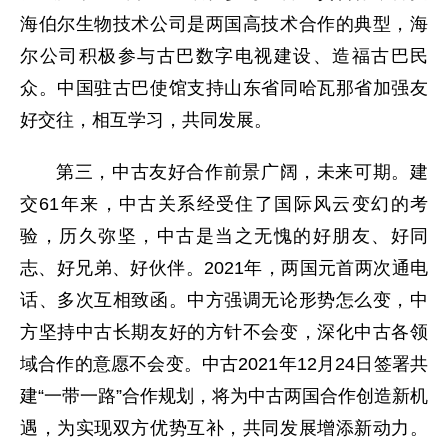
海伯尔生物技术公司是两国高技术合作的典型，海
尔公司积极参与古巴数字电视建设、造福古巴民
众。中国驻古巴使馆支持山东省同哈瓦那省加强友
好交往，相互学习，共同发展。
第三，中古友好合作前景广阔，未来可期。建
交61年来，中古关系经受住了国际风云变幻的考
验，历久弥坚，中古是当之无愧的好朋友、好同
志、好兄弟、好伙伴。2021年，两国元首两次通电
话、多次互相致函。中方强调无论形势怎么变，中
方坚持中古长期友好的方针不会变，深化中古各领
域合作的意愿不会变。中古2021年12月24日签署共
建“一带一路”合作规划，将为中古两国合作创造新机
遇，为实现双方优势互补，共同发展增添新动力。