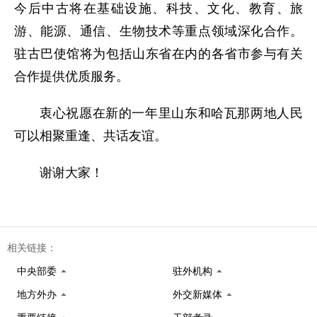
今后中古将在基础设施、科技、文化、教育、旅
游、能源、通信、生物技术等重点领域深化合作。
驻古巴使馆将为包括山东省在内的各省市参与有关
合作提供优质服务。
衷心祝愿在新的一年里山东和哈瓦那两地人民
可以相聚重逢、共话友谊。
谢谢大家！
相关链接：
中央部委
驻外机构
地方外办
外交新媒体