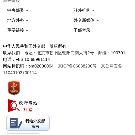
相关链接：
中央部委
驻外机构
地方外办
外交新媒体
重要链接
干部考录
中华人民共和国外交部 版权所有
联系我们 地址：北京市朝阳区朝阳门南大街2号 邮编：100701
电话：+86-10-65961114
网站标识码：bm02000004
京ICP备06038296号
京公网安备
11040102700114