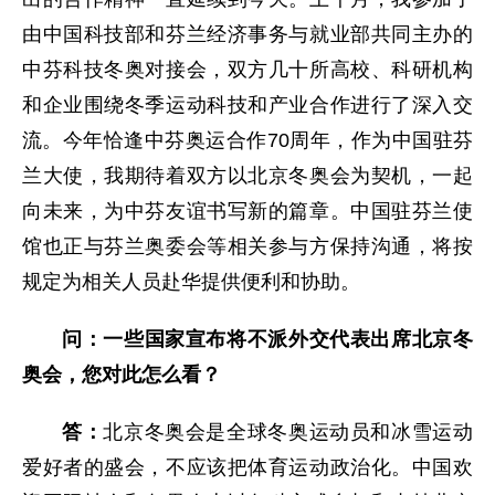
由中国科技部和芬兰经济事务与就业部共同主办的
中芬科技冬奥对接会，双方几十所高校、科研机构
和企业围绕冬季运动科技和产业合作进行了深入交
流。今年恰逢中芬奥运合作70周年，作为中国驻芬
兰大使，我期待着双方以北京冬奥会为契机，一起
向未来，为中芬友谊书写新的篇章。中国驻芬兰使
馆也正与芬兰奥委会等相关参与方保持沟通，将按
规定为相关人员赴华提供便利和协助。
问：一些国家宣布将不派外交代表出席北京冬
奥会，您对此怎么看？
答：
北京冬奥会是全球冬奥运动员和冰雪运动
爱好者的盛会，不应该把体育运动政治化。中国欢