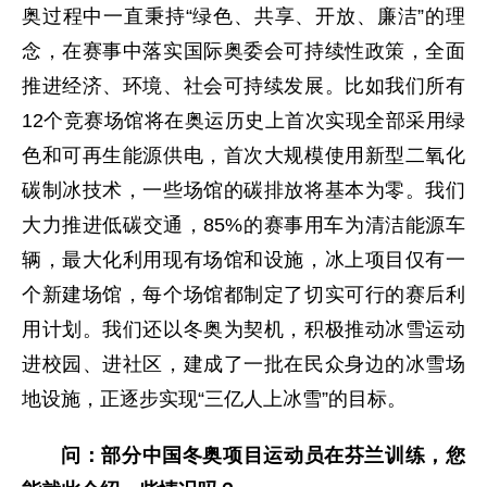
奥过程中一直秉持“绿色、共享、开放、廉洁”的理
念，在赛事中落实国际奥委会可持续性政策，全面
推进经济、环境、社会可持续发展。比如我们所有
12个竞赛场馆将在奥运历史上首次实现全部采用绿
色和可再生能源供电，首次大规模使用新型二氧化
碳制冰技术，一些场馆的碳排放将基本为零。我们
大力推进低碳交通，85%的赛事用车为清洁能源车
辆，最大化利用现有场馆和设施，冰上项目仅有一
个新建场馆，每个场馆都制定了切实可行的赛后利
用计划。我们还以冬奥为契机，积极推动冰雪运动
进校园、进社区，建成了一批在民众身边的冰雪场
地设施，正逐步实现“三亿人上冰雪”的目标。
问：部分中国冬奥项目运动员在芬兰训练，您