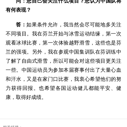
问：您自己会关注什么项目？您认为中国队将
有何表现？
答：
如果条件允许，我当然会尽可能地多关注
不同项目。我在芬兰开始与冰雪运动结缘，第一次
观看冰球比赛，第一次体验越野滑雪，这些也是芬
兰的强项。另外，我在参观中国集训队在芬训练中
了解了自由式滑雪，所以可能会对这些项目更关注
一些。中国运动员为参加本届赛事付出了大量心血
和汗水，又是在家门口比赛，我衷心希望他们的努
力获得回报。也希望各国运动健儿都能平安、健
康，取得好成绩。