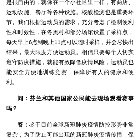
是很自由的，就像在一个小社区里一样，有商店、
运动设施、餐厅等各种设施。核酸检测也是重要环
节。我们根据运动员的需求，充分考虑了检测便利
性和时效性，在冬奥村和部分场馆设置了采样点，
每天早上6点到晚上11点可以随时采样，并会尽快出
结果，最大限度方便运动员。相信只要每个人切实
遵守防疫措施，就能有效降低疫情风险，运动员也
能安全方便地训练竞赛，保障所有人的健康和便
利。
问：芬兰和其他国家公民能去现场观看赛事
吗？
答：
鉴于目前全球新冠肺炎疫情防控形势非常
复杂，为了防止可能出现的新冠肺炎疫情传播，保