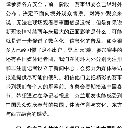
障参赛各方安全，前一阶段，赛事组委会已经对外
公布，决定不面向境外观众售票。对海外观众来
说，无法在现场观看赛事固然是遗憾，但是如果说
新冠疫情持续两年来最大的正面影响是什么，可能
就是进一步促进了数字化、信息化的普及。如今很
多人已经习惯了足不出户，登上“云”端。参加赛事的
还有各国媒体记者团。我们在闭环内外分别为注册
和非注册记者设立了新闻中心，会努力为媒体采访
报道提供尽可能的便利。相信他们会把精彩的赛事
带到我们每个人的屏幕前。冬奥会赛期恰逢中国春
节。希望透过在华记者报道，芬兰朋友也能感受到
中国民众欢庆春节的氛围，体验体育与文化、东方
与西方融合的感受。