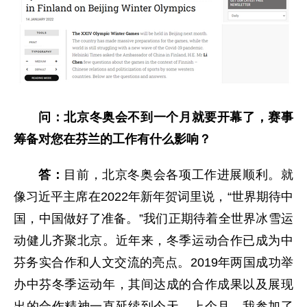
问：北京冬奥会不到一个月就要开幕了，赛事
筹备对您在芬兰的工作有什么影响？
答：
目前，北京冬奥会各项工作进展顺利。就
像习近平主席在2022年新年贺词里说，“世界期待中
国，中国做好了准备。”我们正期待着全世界冰雪运
动健儿齐聚北京。近年来，冬季运动合作已成为中
芬务实合作和人文交流的亮点。2019年两国成功举
办中芬冬季运动年，其间达成的合作成果以及展现
出的合作精神一直延续到今天。上个月，我参加了