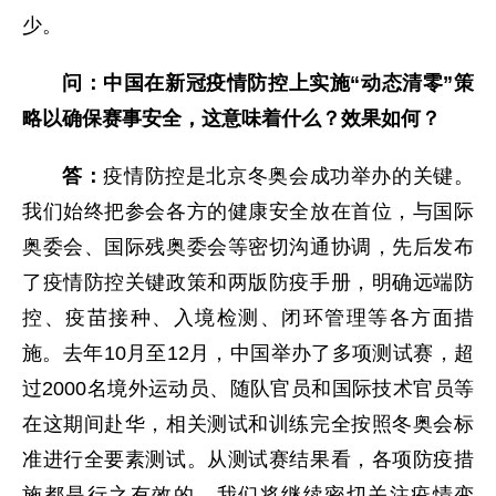
少。
问：中国在新冠疫情防控上实施“动态清零”策
略以确保赛事安全，这意味着什么？效果如何？
答：
疫情防控是北京冬奥会成功举办的关键。
我们始终把参会各方的健康安全放在首位，与国际
奥委会、国际残奥委会等密切沟通协调，先后发布
了疫情防控关键政策和两版防疫手册，明确远端防
控、疫苗接种、入境检测、闭环管理等各方面措
施。去年10月至12月，中国举办了多项测试赛，超
过2000名境外运动员、随队官员和国际技术官员等
在这期间赴华，相关测试和训练完全按照冬奥会标
准进行全要素测试。从测试赛结果看，各项防疫措
施都是行之有效的。我们将继续密切关注疫情变