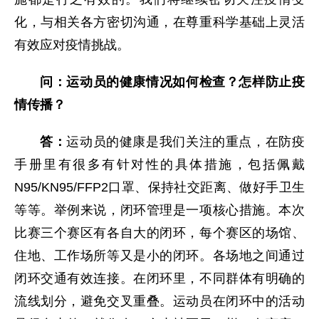
化，与相关各方密切沟通，在尊重科学基础上灵活
有效应对疫情挑战。
问：运动员的健康情况如何检查？怎样防止疫
情传播？
答：
运动员的健康是我们关注的重点，在防疫
手册里有很多有针对性的具体措施，包括佩戴
N95/KN95/FFP2口罩、保持社交距离、做好手卫生
等等。举例来说，闭环管理是一项核心措施。本次
比赛三个赛区有各自大的闭环，每个赛区的场馆、
住地、工作场所等又是小的闭环。各场地之间通过
闭环交通有效连接。在闭环里，不同群体有明确的
流线划分，避免交叉重叠。运动员在闭环中的活动