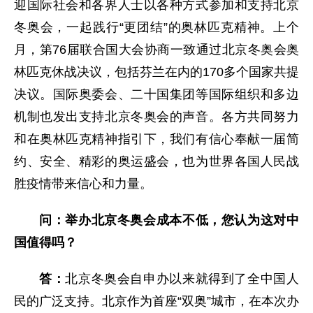
迎国际社会和各界人士以各种方式参加和支持北京
冬奥会，一起践行“更团结”的奥林匹克精神。上个
月，第76届联合国大会协商一致通过北京冬奥会奥
林匹克休战决议，包括芬兰在内的170多个国家共提
决议。国际奥委会、二十国集团等国际组织和多边
机制也发出支持北京冬奥会的声音。各方共同努力
和在奥林匹克精神指引下，我们有信心奉献一届简
约、安全、精彩的奥运盛会，也为世界各国人民战
胜疫情带来信心和力量。
问：举办北京冬奥会成本不低，您认为这对中
国值得吗？
答：
北京冬奥会自申办以来就得到了全中国人
民的广泛支持。北京作为首座“双奥”城市，在本次办