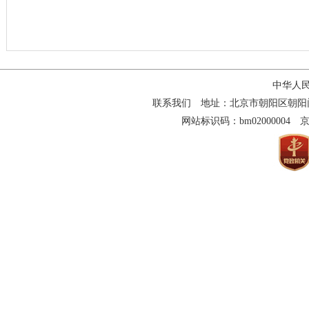
中华人
联系我们
地址：北京市朝阳区朝阳门南大街
网站标识码：bm02000004
京