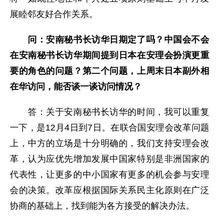
展睦邻友好合作关系。
问：安南秘书长访华日期定了吗？中国会不会
在安南秘书长访华期间提到日本在安理会扮演更重
要的角色的问题？第二个问题，上周末日本副外相
在华访问，能否谈一谈访问情况？
答：关于安南秘书长访华的时间，我可以重复
一下，是12月4日到7日。在联合国安理会改革问题
上，中方的立场是十分明确的，我们支持安理会改
革，认为应优先增加发展中国家特别是非洲国家的
代表性，让更多的中小国家有更多的机会参与安理
会的决策。改革应根据国际关系民主化原则在广泛
协商的基础上，找到能为各方接受的解决办法。