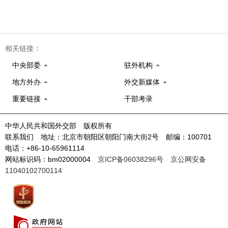
相关链接：
中央部委
驻外机构
地方外办
外交新媒体
重要链接
干部考录
中华人民共和国外交部 版权所有
联系我们 地址：北京市朝阳区朝阳门南大街2号 邮编：100701
电话：+86-10-65961114
网站标识码：bm02000004
京ICP备06038296号
京公网安备
11040102700114