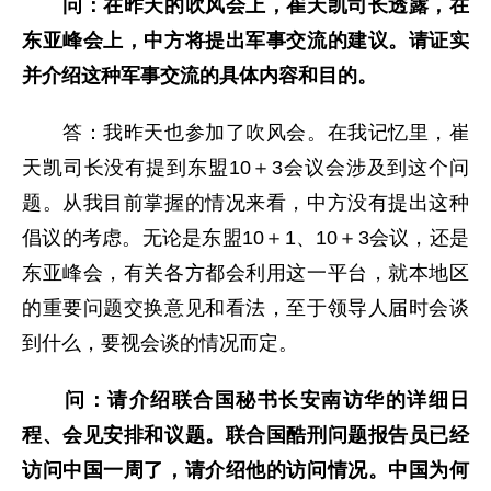
问：在昨天的吹风会上，崔天凯司长透露，在
东亚峰会上，中方将提出军事交流的建议。请证实
并介绍这种军事交流的具体内容和目的。
答：我昨天也参加了吹风会。在我记忆里，崔
天凯司长没有提到东盟10＋3会议会涉及到这个问
题。从我目前掌握的情况来看，中方没有提出这种
倡议的考虑。无论是东盟10＋1、10＋3会议，还是
东亚峰会，有关各方都会利用这一平台，就本地区
的重要问题交换意见和看法，至于领导人届时会谈
到什么，要视会谈的情况而定。
问：请介绍联合国秘书长安南访华的详细日
程、会见安排和议题。联合国酷刑问题报告员已经
访问中国一周了，请介绍他的访问情况。中国为何