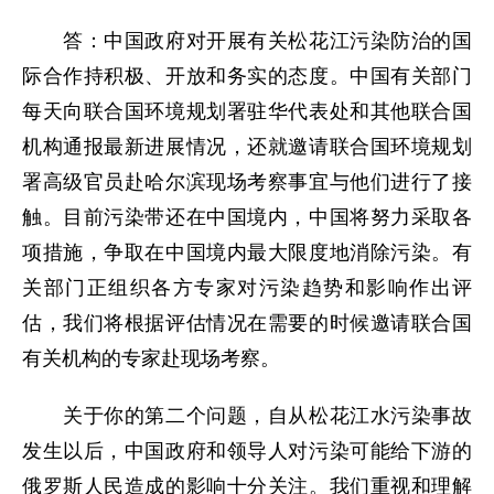
答：中国政府对开展有关松花江污染防治的国
际合作持积极、开放和务实的态度。中国有关部门
每天向联合国环境规划署驻华代表处和其他联合国
机构通报最新进展情况，还就邀请联合国环境规划
署高级官员赴哈尔滨现场考察事宜与他们进行了接
触。目前污染带还在中国境内，中国将努力采取各
项措施，争取在中国境内最大限度地消除污染。有
关部门正组织各方专家对污染趋势和影响作出评
估，我们将根据评估情况在需要的时候邀请联合国
有关机构的专家赴现场考察。
关于你的第二个问题，自从松花江水污染事故
发生以后，中国政府和领导人对污染可能给下游的
俄罗斯人民造成的影响十分关注。我们重视和理解