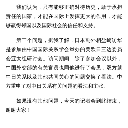
我们认为，只有能够正确对待历史，敢于承担
责任的国家，才能在国际上发挥更大的作用，才能
够赢得邻国以及国际社会的信任和支持。
第三个问题，据我了解，日本副外相盐崎访华
是参加由中国国际关系学会举办的美欧日三边委员
会亚太组研讨会。访问期间，除了参加会议以外，
中国外交部的有关官员也同他进行了会见，双方就
中日关系以及其他共同关心的问题交换了看法。中
方重申了对中日关系有关问题的看法和主张。
如果没有其他问题，今天的记者会到此结束，
谢谢大家！