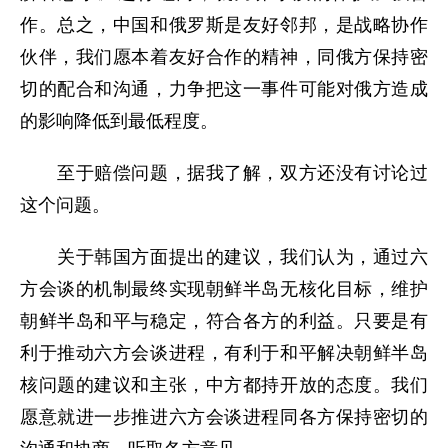
作。总之，中国和俄罗斯是友好邻邦，是战略协作
伙伴，我们愿本着友好合作的精神，同俄方保持密
切的配合和沟通，力争把这一事件可能对俄方造成
的影响降低到最低程度。
至于赔偿问题，据我了解，双方还没有讨论过
这个问题。
关于韩国方面提出的建议，我们认为，通过六
方会谈的机制最终实现朝鲜半岛无核化目标，维护
朝鲜半岛和平与稳定，符合各方的利益。只要是有
利于推动六方会谈进程，有利于和平解决朝鲜半岛
核问题的建议和主张，中方都持开放的态度。我们
愿意就进一步推进六方会谈进程同各方保持密切的