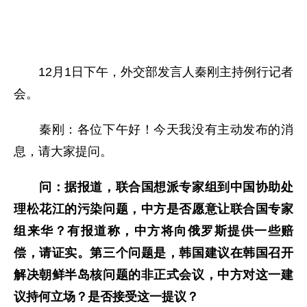
12月1日下午，外交部发言人秦刚主持例行记者
会。
秦刚：各位下午好！
今天我没有主动发布的消
息，请大家提问。
问：据报道，联合国想派专家组到中国协助处
理松花江的污染问题，中方是否愿意让联合国专家
组来华？有报道称，中方将向俄罗斯提供一些赔
偿，请证实。第三个问题是，韩国建议在韩国召开
解决朝鲜半岛核问题的非正式会议，中方对这一建
议持何立场？是否接受这一提议？