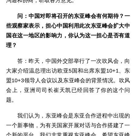
沟通和协商，听取各方意见。
问：中国对即将召开的东亚峰会有何期待？一
些观察家表示，担心中国利用此次东亚峰会扩大中
国在这一地区的影响力，你认为这一担心是否有道
理？
答：昨天，中国外交部举行了一次吹风会，向
大家介绍温总理出访欧亚5国和出席东盟10+1、东
盟10+3领导人会议以及东亚峰会的背景情况。吹风
会上，亚洲司司长崔天凯已经回答了你的这个问
题。
我们认为，东亚峰会是东亚合作进程中出现的
一个新事物，为有关国家开展对话与合作搭建了一
个新的平台。我们非常重视东亚峰会，希望东亚峰