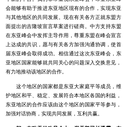
会能够有助于推进东亚地区现有的合作，实现东亚
与其他地区的共同发展。现在有关各方正就东盟方
面提出的吉隆坡宣言草案进行磋商。中方支持东盟
在东亚峰会中发挥主导作用，尊重东盟在峰会宣言
上达成的共识，愿与有关各方加强沟通协调，使首
届东亚峰会取得成功。相信通过这次东亚峰会，东
亚地区国家能够就共同关心的问题深入交换意见，
有力地推动该地区的合作。
这个地区的国家都是东亚大家庭平等成员，维
护地区和平、稳定、发展符合本地区各国的利益，
东亚地区的合作应该由这个地区的国家平等参与，
加强对话协商，实现共同发展，互利共赢。