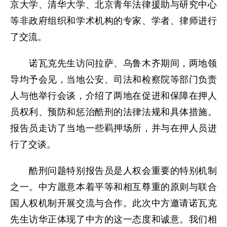
京大学、清华大学、北京青年法律援助与研究中心
等非政府组织和学术机构的专家、学者、律师进行
了交流。
诺瓦克先生访问拉萨、乌鲁木齐期间，两地领
导均予会见，当地公安、司法和检察院等部门负责
人与他举行会谈，介绍了两地在促进和保障在押人
员权利、预防和惩治酷刑的法律法规和具体措施。
报告员走访了当地一些羁押场所，并与在押人员进
行了交谈。
酷刑问题特别报告员是人权会重要的特别机制
之一。中方愿意本着平等和相互尊重的原则与联合
国人权机制开展交流与合作。此次中方邀请诺瓦克
先生访华正体现了中方的这一态度和诚意。我们相