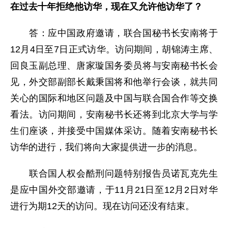
在过去十年拒绝他访华，现在又允许他访华了？
答：应中国政府邀请，联合国秘书长安南将于
12月4日至7日正式访华。访问期间，胡锦涛主席、
回良玉副总理、唐家璇国务委员将与安南秘书长会
见，外交部副部长戴秉国将和他举行会谈，就共同
关心的国际和地区问题及中国与联合国合作等交换
看法。访问期间，安南秘书长还将到北京大学与学
生们座谈，并接受中国媒体采访。随着安南秘书长
访华的进行，我们将向大家提供进一步的消息。
联合国人权会酷刑问题特别报告员诺瓦克先生
是应中国外交部邀请，于11月21日至12月2日对华
进行为期12天的访问。现在访问还没有结束。