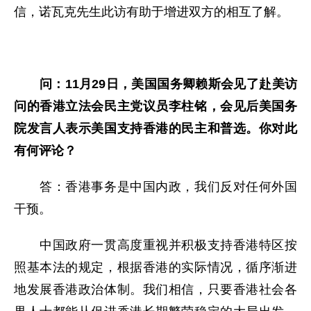
信，诺瓦克先生此访有助于增进双方的相互了解。
问：
11月29日，美国国务卿赖斯会见了赴美访
问的香港立法会民主党议员李柱铭，会见后美国务
院发言人表示美国支持香港的民主和普选。你对此
有何评论？
答：香港事务是中国内政，我们反对任何外国
干预。
中国政府一贯高度重视并积极支持香港特区按
照基本法的规定，根据香港的实际情况，循序渐进
地发展香港政治体制。我们相信，只要香港社会各