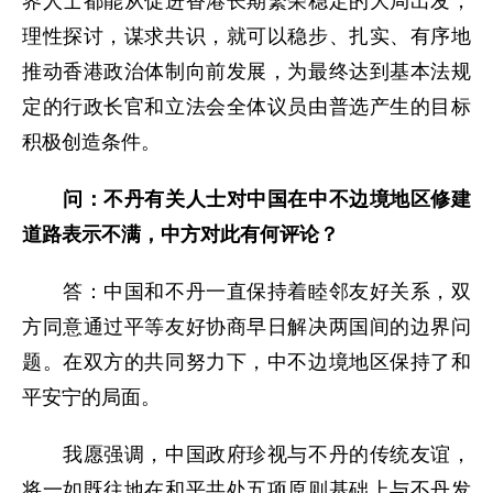
界人士都能从促进香港长期繁荣稳定的大局出发，
理性探讨，谋求共识，就可以稳步、扎实、有序地
推动香港政治体制向前发展，为最终达到基本法规
定的行政长官和立法会全体议员由普选产生的目标
积极创造条件。
问：不丹有关人士对中国在中不边境地区修建
道路表示不满，中方对此有何评论？
答：中国和不丹一直保持着睦邻友好关系，双
方同意通过平等友好协商早日解决两国间的边界问
题。在双方的共同努力下，中不边境地区保持了和
平安宁的局面。
我愿强调，中国政府珍视与不丹的传统友谊，
将一如既往地在和平共处五项原则基础上与不丹发