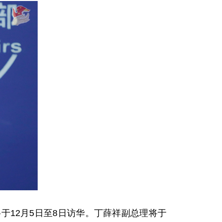
12月5日至8日访华。丁薛祥副总理将于