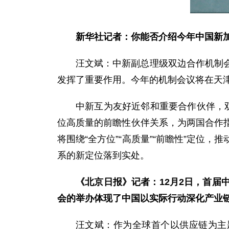
新华社记者：你能否介绍今年中国新
汪文斌：中新副总理级双边合作机制
发挥了重要作用。今年的机制会议将在天
中新互为友好近邻和重要合作伙伴，
位高质量的前瞻性伙伴关系，为两国合作
将围绕“全方位”“高质量”“前瞻性”定
系的新定位落到实处。
《北京日报》记者：12月2日，首
会的举办体现了中国以实际行动深化产业
汪文斌：作为全球首个以供应链为主