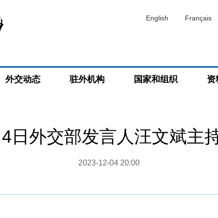
English
Français
外交动态
驻外机构
国家和组织
资
12月4日外交部发言人汪文斌主
2023-12-04 20:00