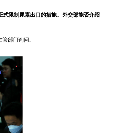
正式限制尿素出口的措施。外交部能否介绍
主管部门询问。