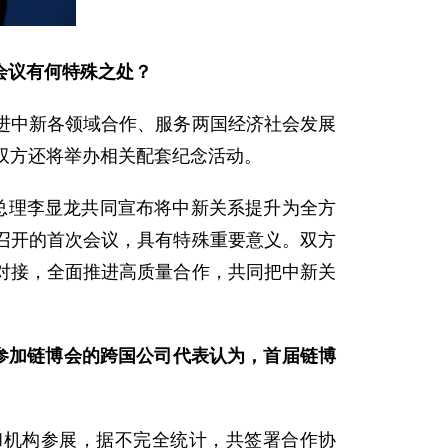
会议有何特殊之处？
进中新各领域合作、服务两国经济社会发展
双方还将举办相关配套纪念活动。
总理李显龙共同宣布将中新关系提升为全方
召开的首次会议，具有特殊重要意义。双方
略对接，全面推进高质量合作，共同把中新关
参加链博会的跨国公司代表认为，首届链博
和机构参展，据不完全统计，共签署合作协