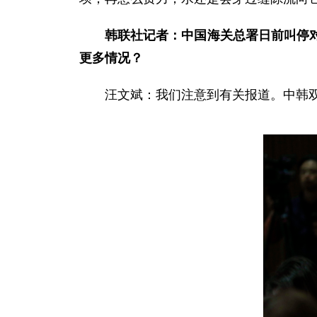
韩联社记者：中国海关总署日前叫停
更多情况？
汪文斌：我们注意到有关报道。中韩