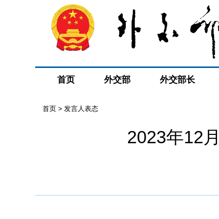
首页
外交部
外交部长
首页
>
发言人表态
2023年