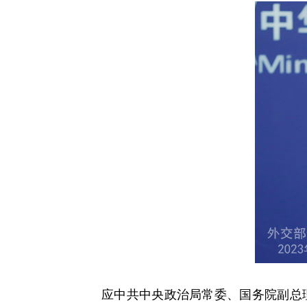
应中共中央政治局常委、国务院副总