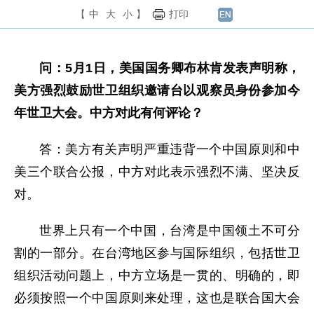
【
中
大
小
】
打印
问：5月1日，美国国务卿布林肯发表声明称，
美方强烈鼓励世卫组织邀请台以观察员身份参加今
年世卫大会。中方对此有何评论？
答：美方有关声明严重违背一个中国原则和中
美三个联合公报，中方对此表示强烈不满、坚决反
对。
世界上只有一个中国，台湾是中国领土不可分
割的一部分。在台湾地区参与国际组织，包括世卫
组织活动问题上，中方立场是一贯的、明确的，即
必须按照一个中国原则来处理，这也是联合国大会