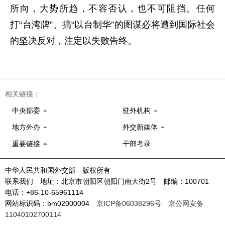
所向，大势所趋，不容否认，也不可阻挡。任何
打“台湾牌”、搞“以台制华”的图谋必将遭到国际社会
的坚决反对，注定以失败告终。
相关链接：
中央部委
驻外机构
地方外办
外交新媒体
重要链接
干部考录
中华人民共和国外交部 版权所有
联系我们 地址：北京市朝阳区朝阳门南大街2号 邮编：100701
电话：+86-10-65961114
网站标识码：bm02000004
京ICP备06038296号
京公网安备
11040102700114