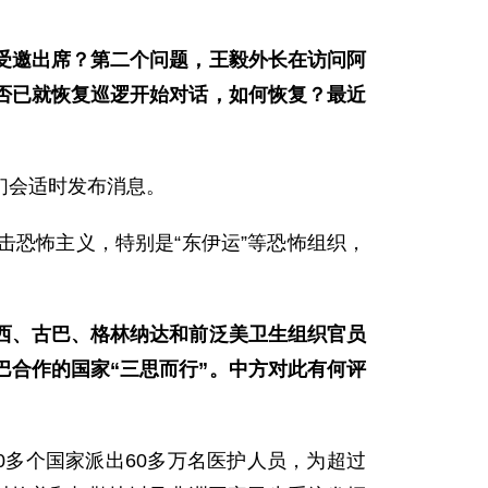
受邀出席？第二个问题，王毅外长在访问阿
否已就恢复巡逻开始对话，如何恢复？最近
们会适时发布消息。
恐怖主义，特别是“东伊运”等恐怖组织，
西、古巴、格林纳达和前泛美卫生组织官员
巴合作的国家“三思而行”。中方对此有何评
0多个国家派出60多万名医护人员，为超过