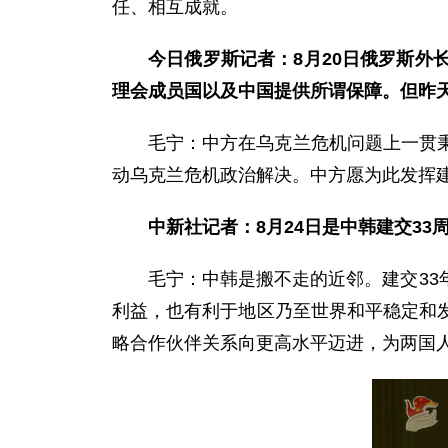
任、相互成就。
今日俄罗斯记者：8月20日俄罗斯
理会成员国以及中国提供所谓保障。但昨
毛宁：中方在乌克兰危机问题上一贯
动乌克兰危机政治解决。中方愿为此发挥
中新社记者：8月24日是中韩建交3
毛宁：中韩是搬不走的近邻。建交3
利益，也有利于地区乃至世界和平稳定和
略合作伙伴关系向更高水平迈进，为两国