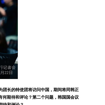
长为团长的特使团将访问中国，期间将同韩正
有何期待和评论？第二个问题，韩国国会议
期待和评论？