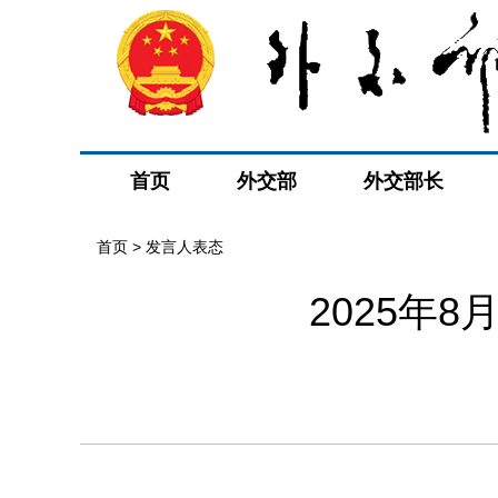
首页
外交部
外交部长
首页
>
发言人表态
2025年