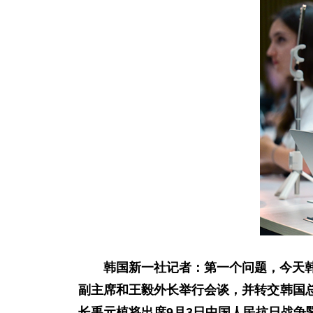
韩国新一社记者：第一个问题，今天韩
副主席和王毅外长举行会谈，并转交韩国
长禹元植将出席9月3日中国人民抗日战争