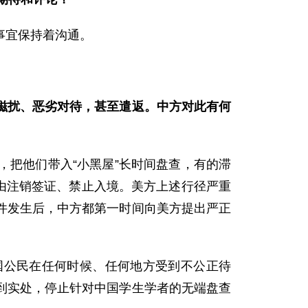
事宜保持着沟通。
滋扰、恶劣对待，甚至遣返。中方对此有何
把他们带入“小黑屋”长时间盘查，有的滞
为由注销签证、禁止入境。美方上述行径严重
件发生后，中方都第一时间向美方提出严正
国公民在任何时候、任何地方受到不公正待
到实处，停止针对中国学生学者的无端盘查