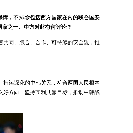
保障，不排除包括西方国家在内的联合国安
国家之一。中方对此有何评论？
着共同、综合、合作、可持续的安全观，推
、持续深化的中韩关系，符合两国人民根本
友好方向，坚持互利共赢目标，推动中韩战