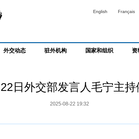
English
Français
外交动态
驻外机构
国家和组织
资
8月22日外交部发言人毛宁主
2025-08-22 19:32