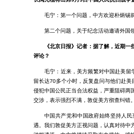
毛宁：第一个问题，中方欢迎朴炳锡
第二个问题，关于纪念活动邀请外国
《北京日报》记者：据了解，近期一
评论？
毛宁：近来，美方频繁对中国赴美留
留长达70多个小时，反复盘问与他们赴美
侵犯中国公民正当合法权益，严重阻碍两
交涉，表示强烈不满，敦促美方彻查纠错
中国共产党和中国政府始终坚持人民
遇。我们敦促美方正视问题，认真对待中