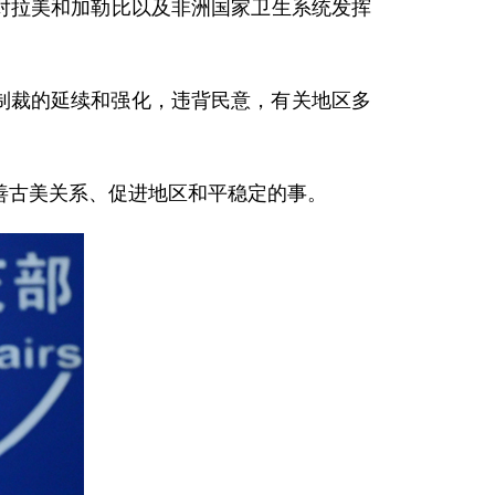
合作对拉美和加勒比以及非洲国家卫生系统发挥
锁制裁的延续和强化，违背民意，有关地区多
善古美关系、促进地区和平稳定的事。