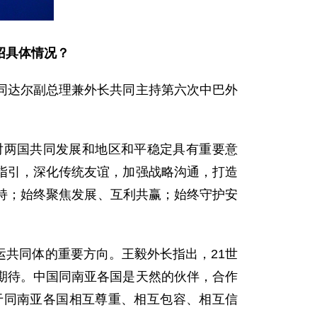
绍具体情况？
同达尔副总理兼外长共同主持第六次中巴外
对两国共同发展和地区和平稳定具有重要意
指引，深化传统友谊，加强战略沟通，打造
支持；始终聚焦发展、互利共赢；始终守护安
共同体的重要方向。王毅外长指出，21世
期待。中国同南亚各国是天然的伙伴，合作
于同南亚各国相互尊重、相互包容、相互信