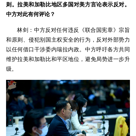
则。拉美和加勒比地区多国对美方言论表示反对。
中方对此有何评论？
林剑：中方反对任何违反《联合国宪章》宗旨
和原则、侵犯别国主权安全的行为，反对外部势力
以任何借口干涉委内瑞拉内政。中方呼吁各方共同
维护拉美和加勒比和平区地位，避免局势进一步升
级。