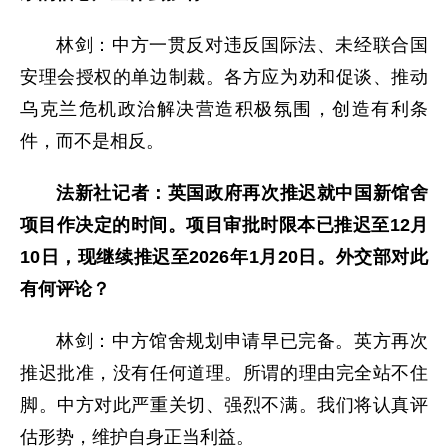
林剑：中方一贯反对违反国际法、未经联合国
安理会授权的单边制裁。各方应为劝和促谈、推动
乌克兰危机政治解决营造积极氛围，创造有利条
件，而不是相反。
法新社记者：英国政府再次推迟就中国新馆舍
项目作决定的时间。项目审批时限本已推迟至12月
10日，现继续推迟至2026年1月20日。外交部对此
有何评论？
林剑：中方馆舍规划申请早已完备。英方再次
推迟批准，没有任何道理。所谓的理由完全站不住
脚。中方对此严重关切、强烈不满。我们将认真评
估形势，维护自身正当利益。