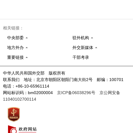
相关链接：
中央部委
驻外机构
地方外办
外交新媒体
重要链接
干部考录
中华人民共和国外交部 版权所有
联系我们 地址：北京市朝阳区朝阳门南大街2号 邮编：100701
电话：+86-10-65961114
网站标识码：bm02000004
京ICP备06038296号
京公网安备
11040102700114