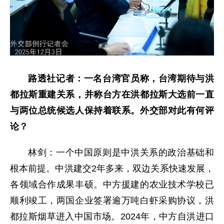
路透社记者：一名台湾官员称，台湾期待与洪
都拉斯重建关系，并称台方在洪都拉斯大选前一直
与两位总统候选人保持着联系。外交部对此有何评
论？
林剑：一个中国原则是中洪关系的政治基础和
根本前提。中洪建交2年多来，双边关系快速发展，
各领域合作成果丰硕。中方援建的农业技术学校已
顺利竣工，两国企业签署逾万吨白虾采购协议，洪
都拉斯烟草进入中国市场。2024年，中方自洪进口