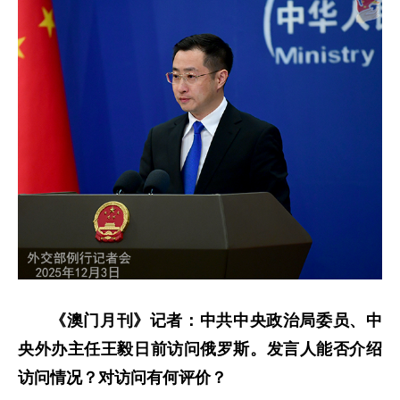
《澳门月刊》记者：中共中央政治局委员、中
央外办主任王毅日前访问俄罗斯。发言人能否介绍
访问情况？对访问有何评价？