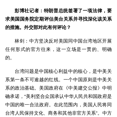
彭博社记者：特朗普总统签署了一项法律，要
求美国国务院定期评估美台关系并寻找深化该关系
的措施。外交部对此有何评论？
林剑：中方坚决反对美国同中国台湾地区开展
任何形式的官方往来，这一立场是一贯的、明确
的。
台湾问题是中国核心利益中的核心，是中美关
系第一条不可逾越的红线。一个中国原则是中美关
系的政治基础。美国政府在《中美建交公报》中明
确承诺，“美利坚合众国承认中华人民共和国政府是
中国的唯一合法政府。在此范围内，美国人民将同
台湾人民保持文化、商务和其他非官方关系”。中方