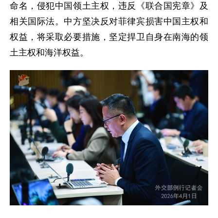
命名，侵犯中国领土主权，违反《联合国宪章》及
相关国际法。中方坚决反对菲律宾损害中国主权和
权益，将采取必要措施，坚定捍卫自身在南海的领
土主权和海洋权益。