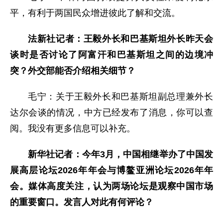
平，有利于两国民众增进彼此了解和交流。
法新社记者：王毅外长和巴基斯坦外长昨天会
谈时是否讨论了阿富汗和巴基斯坦之间的边境冲
突？外交部能否介绍相关细节？
毛宁：关于王毅外长和巴基斯坦副总理兼外长
达尔会谈的情况，中方已经发布了消息，你可以查
阅。我没有更多信息可以补充。
新华社记者：今年3月，中国相继举办了中国发
展高层论坛2026年年会与博鳌亚洲论坛2026年年
会。媒体高度关注，认为两场论坛是观察中国市场
的重要窗口。发言人对此有何评论？