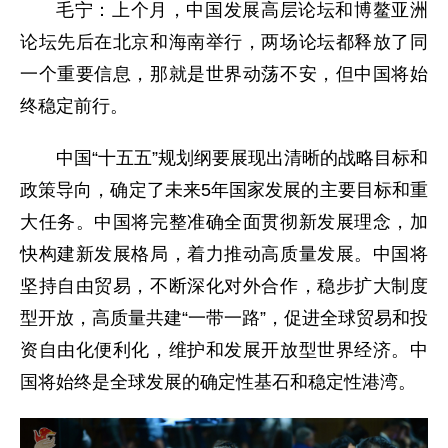
毛宁：上个月，中国发展高层论坛和博鳌亚洲
论坛先后在北京和海南举行，两场论坛都释放了同
一个重要信息，那就是世界动荡不安，但中国将始
终稳定前行。
中国“十五五”规划纲要展现出清晰的战略目标和
政策导向，确定了未来5年国家发展的主要目标和重
大任务。中国将完整准确全面贯彻新发展理念，加
快构建新发展格局，着力推动高质量发展。中国将
坚持自由贸易，不断深化对外合作，稳步扩大制度
型开放，高质量共建“一带一路”，促进全球贸易和投
资自由化便利化，维护和发展开放型世界经济。中
国将始终是全球发展的确定性基石和稳定性港湾。