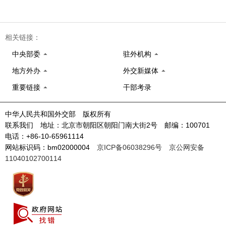
相关链接：
中央部委
驻外机构
地方外办
外交新媒体
重要链接
干部考录
中华人民共和国外交部 版权所有
联系我们 地址：北京市朝阳区朝阳门南大街2号 邮编：100701
电话：+86-10-65961114
网站标识码：bm02000004
京ICP备06038296号
京公网安备
11040102700114