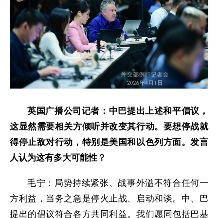
英国广播公司记者：中巴提出上述和平倡议，
这显然需要相关方倾听并改变其行动。要想停战就
得停止敌对行动，特别是美国和以色列方面。发言
人认为这有多大可能性？
毛宁：局势持续紧张、战事外溢不符合任何一
方利益，当务之急是停火止战、启动和谈。中、巴
提出的倡议符合各方共同利益。我们愿同包括巴基