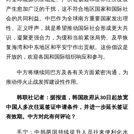
产生愈加广泛的干扰，这不符合地区国家和国际社
会的共同利益。中巴作为全球南方重要国家发出理
性、正义呼声，就是希望推动国际社会形成更大共
识，凝聚更强合力，为缓和当前紧张局势、及早恢
复海湾和中东地区和平安宁作出贡献。这份倡议是
开放的，欢迎各国和国际组织响应和参与。
中方将继续同巴方及各有关方面紧密沟通，为
推动停火止战发挥建设性作用。
韩联社记者：据报道，韩国政府从30日起放宽
中国人多次往返签证申请条件，并进一步延长签证
有效期。中方对此有何评论？
毛宁：中韩两国持续提升人员往来便利化水