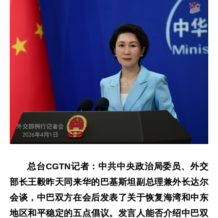
总台CGTN记者：中共中央政治局委员、外交
部长王毅昨天同来华的巴基斯坦副总理兼外长达尔
会谈，中巴双方在会后发表了关于恢复海湾和中东
地区和平稳定的五点倡议。发言人能否介绍中巴双