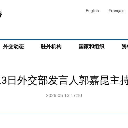
English
Français
外交动态
驻外机构
国家和组织
资
5月13日外交部发言人郭嘉昆主
2026-05-13 17:10