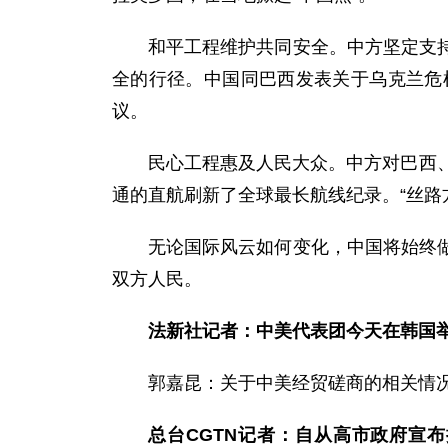
和平工程维护共同安全。中方坚定支
全的行径。中国同巴西发表关于乌克兰危
议。
民心工程惠及人民大众。中方对巴西
通的直航刷新了全球最长航线纪录。“丝路
无论国际风云如何变化，中国将始终
双方人民。
法新社记者：中美代表团今天在韩国
郭嘉昆：关于中美经贸磋商的相关情
总台CGTN记者：自从高市政府宣