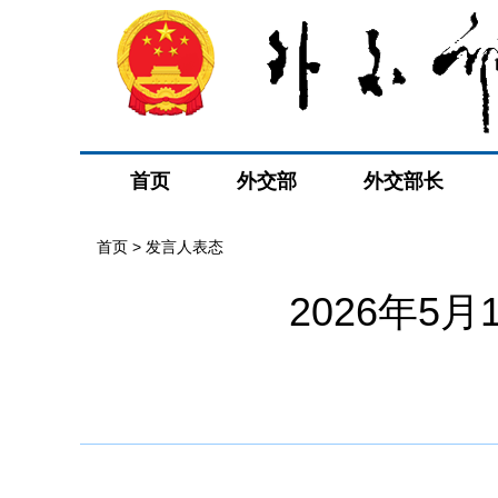
首页
外交部
外交部长
首页
>
发言人表态
2026年