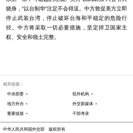
烧身，“以台制华”注定不会得逞。中方敦促美方立即
停止武装台湾，停止破坏台海和平稳定的危险行
径。中方将采取一切必要措施，坚定捍卫国家主
权、安全和领土完整。
相关链接：
中央部委
驻外机构
地方外办
外交新媒体
重要链接
干部考录
中华人民共和国外交部 版权所有