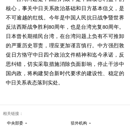
核心，事关中日关系政治基础和日方基本信义，是
不可逾越的红线。今年是中国人民抗日战争暨世界
反法西斯战争胜利80周年，也是台湾光复80周年。
日本曾长期殖民台湾，在台湾问题上负有不可推卸
的严重历史罪责，理应更加谨言慎行。中方强烈敦
促日方恪守中日四个政治文件精神和迄今承诺，反
思纠错，切实采取措施消除负面影响，停止干涉中
国内政，将构建契合新时代要求的建设性、稳定的
中日关系表态落到实处。
相关链接：
中央部委
驻外机构