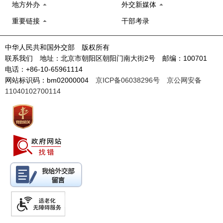
地方外办
外交新媒体
重要链接
干部考录
中华人民共和国外交部 版权所有
联系我们 地址：北京市朝阳区朝阳门南大街2号 邮编：100701
电话：+86-10-65961114
网站标识码：bm02000004
京ICP备06038296号
京公网安备
11040102700114