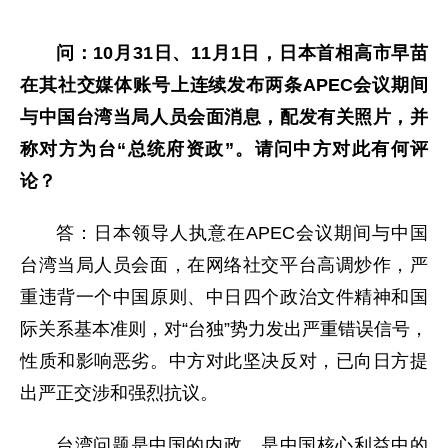
问：10月31日、11月1日，日本首相高市早苗
在其社交媒体账号上连续发布两条APEC会议期间
与中国台湾当局人员会面消息，配发有关照片，并
称对方为台“总统府资政”。请问中方对此有何评
论？
答：日本领导人执意在APEC会议期间与中国
台湾当局人员会面，在网络社交平台高调炒作，严
重违背一个中国原则、中日四个政治文件精神和国
际关系基本准则，对“台独”势力发出严重错误信号，
性质和影响恶劣。中方对此坚决反对，已向日方提
出严正交涉和强烈抗议。
台湾问题是中国的内政，是中国核心利益中的