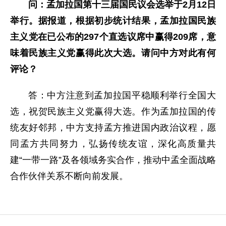
问：孟加拉国第十三届国民议会选举于2月12日
举行。据报道，根据初步统计结果，孟加拉国民族
主义党在已公布的297个直选议席中赢得209席，意
味着民族主义党赢得此次大选。请问中方对此有何
评论？
答：中方注意到孟加拉国平稳顺利举行全国大
选，祝贺民族主义党赢得大选。作为孟加拉国的传
统友好邻邦，中方支持孟方推进国内政治议程，愿
同孟方共同努力，弘扬传统友谊，深化高质量共
建“一带一路”及各领域务实合作，推动中孟全面战略
合作伙伴关系不断向前发展。