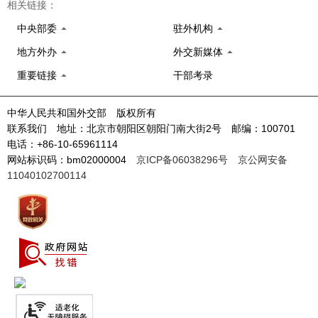
相关链接：
中央部委
驻外机构
地方外办
外交新媒体
重要链接
干部考录
中华人民共和国外交部 版权所有
联系我们 地址：北京市朝阳区朝阳门南大街2号 邮编：100701
电话：+86-10-65961114
网站标识码：bm02000004
京ICP备06038296号
京公网安备
11040102700114