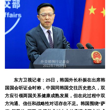
东方卫视记者：25日，韩国外长朴振在出席韩
国国会听证会时称，中国同韩国交往历史悠久，双
方应引领两国关系健康成熟发展，但在此过程中双
方沟通、信任和战略性对话存在不足。韩国围绕“萨