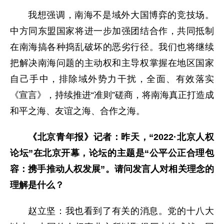
我想强调，南海不是域外大国博弈的竞技场。
中方同东盟国家将进一步加强团结合作，共同抵制
在南海搞各种捣乱破坏的恶劣行径。我们也将继续
把解决南海问题的主动权和主导权掌握在地区国家
自己手中，排除域外势力干扰，全面、有效落实
《宣言》，持续推进“准则”磋商，将南海真正打造成
和平之海、友谊之海、合作之海。
《北京青年报》记者：昨天，“2022·北京人权
论坛”在北京开幕，论坛的主题是“公平公正合理包
容：携手推动人权发展”。请问发言人对相关理念的
理解是什么？
赵立坚：我也看到了有关的消息。党的十八大