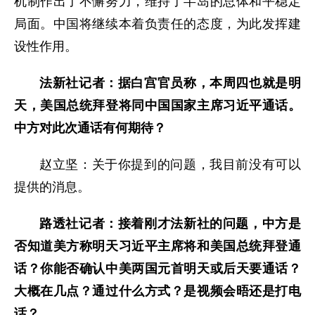
机制作出了不懈努力，维持了半岛的总体和平稳定
局面。中国将继续本着负责任的态度，为此发挥建
设性作用。
法新社记者：据白宫官员称，本周四也就是明
天，美国总统拜登将同中国国家主席习近平通话。
中方对此次通话有何期待？
赵立坚：关于你提到的问题，我目前没有可以
提供的消息。
路透社记者：接着刚才法新社的问题，中方是
否知道美方称明天习近平主席将和美国总统拜登通
话？你能否确认中美两国元首明天或后天要通话？
大概在几点？通过什么方式？是视频会晤还是打电
话？