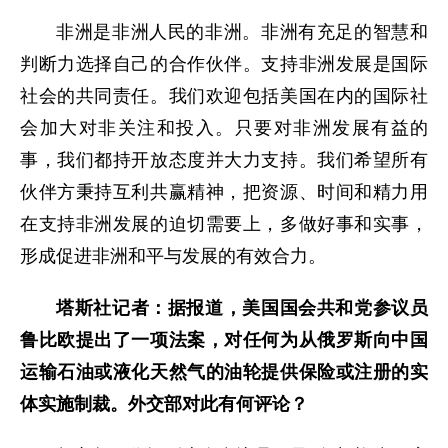
非洲是非洲人民的非洲。非洲有充足的智慧和
判断力选择自己的合作伙伴。支持非洲发展是国际
社会的共同责任。我们欢迎包括美国在内的国际社
会加大对非关注和投入。只要对非洲发展有益的
事，我们都持开放态度并大力支持。我们希望所有
伙伴方秉持互利共赢精神，把资源、时间和精力用
在支持非洲发展的迫切需要上，多做好事和实事，
形成促进非洲和平与发展的有效合力。
塔斯社记者：据报道，美国国会共和党参议员
鲁比欧提出了一项法案，对任何为从俄罗斯向中国
运输石油或液化天然气的油轮提供保险或注册的实
体实施制裁。外交部对此有何评论？