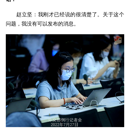
赵立坚：我刚才已经说的很清楚了。关于这个
问题，我没有可以发布的消息。