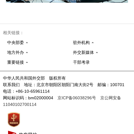
相关链接：
中央部委
驻外机构
地方外办
外交新媒体
重要链接
干部考录
中华人民共和国外交部 版权所有
联系我们 地址：北京市朝阳区朝阳门南大街2号 邮编：100701
电话：+86-10-65961114
网站标识码：bm02000004
京ICP备06038296号
京公网安备
11040102700114