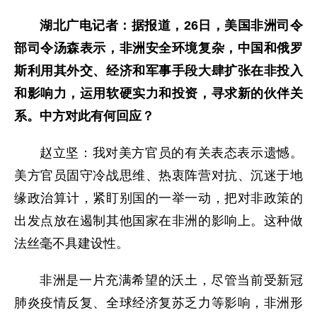
湖北广电记者：据报道，26日，美国非洲司令
部司令汤森表示，非洲安全环境复杂，中国和俄罗
斯利用其外交、经济和军事手段大肆扩张在非投入
和影响力，运用软硬实力和投资，寻求新的伙伴关
系。中方对此有何回应？
赵立坚：我对美方官员的有关表态表示遗憾。
美方官员固守冷战思维、热衷阵营对抗、沉迷于地
缘政治算计，紧盯别国的一举一动，把对非政策的
出发点放在遏制其他国家在非洲的影响上。这种做
法丝毫不具建设性。
非洲是一片充满希望的沃土，尽管当前受新冠
肺炎疫情反复、全球经济复苏乏力等影响，非洲形