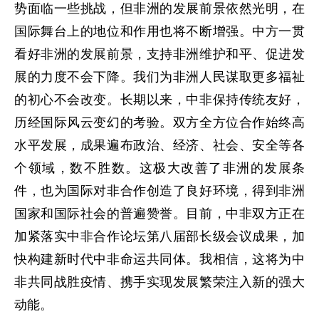
势面临一些挑战，但非洲的发展前景依然光明，在
国际舞台上的地位和作用也将不断增强。中方一贯
看好非洲的发展前景，支持非洲维护和平、促进发
展的力度不会下降。我们为非洲人民谋取更多福祉
的初心不会改变。长期以来，中非保持传统友好，
历经国际风云变幻的考验。双方全方位合作始终高
水平发展，成果遍布政治、经济、社会、安全等各
个领域，数不胜数。这极大改善了非洲的发展条
件，也为国际对非合作创造了良好环境，得到非洲
国家和国际社会的普遍赞誉。目前，中非双方正在
加紧落实中非合作论坛第八届部长级会议成果，加
快构建新时代中非命运共同体。我相信，这将为中
非共同战胜疫情、携手实现发展繁荣注入新的强大
动能。