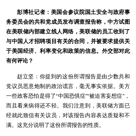
彭博社记者：美国会参议院国土安全与政府事
务委员会的共和党成员发布调查报告称，中方试图
在美联储内部建立线人网络，美联储的员工收到了
与中国人才招聘项目有关的合同，并被要求提供关
于美国经济、利率变化和政策的信息。外交部对此
有何评论？
赵立坚：你提到的这份所谓报告是由少数共和
党议员恶意炮制的政治谎言，毫无事实依据。美方
一些政客恐怕是得了“中国恐惧症”“被迫害妄想症”，
而且看来病得还不轻。我们注意到，美联储方面已
经就此致信有关议员，对该报告内容表达质疑和不
满。这充分说明了这份所谓报告的性质。