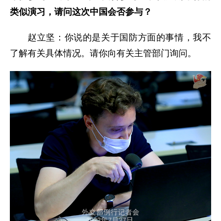
类似演习，请问这次中国会否参与？
赵立坚：你说的是关于国防方面的事情，我不
了解有关具体情况。请你向有关主管部门询问。