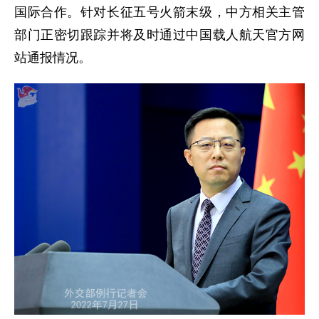
国际合作。针对长征五号火箭末级，中方相关主管
部门正密切跟踪并将及时通过中国载人航天官方网
站通报情况。