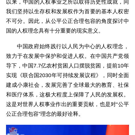
以来，中国的人权事业之所以取得历史性成就，同
我们坚持以生存权和发展权作为首要的基本人权密
不可分。因此，从公平公正合理包容的角度探讨中
国的人权理念具有十分重要的现实意义。
中国政府始终践行以人民为中心的人权理念，
致力于在发展中保护和促进人权。在中国共产党领
导下，中国7.7亿农村贫困人口摆脱贫困，提前10年
实现《联合国2030年可持续发展议程》，同时全面
建成小康社会，发展完善了全球最大的教育、社保
和医疗体系，这极大程度上保障了人民的发展权。
这是对世界人权事业作出的重要贡献，也是对“公平
公正合理包容”理念的最好诠释。