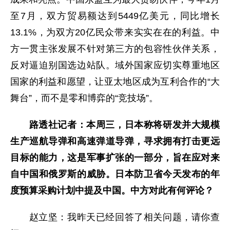
至7月，双方贸易额达到5449亿美元，同比增长
13.1%，为双方20亿民众带来实实在在的利益。中
方一贯主张发展不针对第三方的包容性伙伴关系，
反对逼迫别国选边站队。域外国家应切实尊重地区
国家的利益和愿望，让亚太地区成为互利合作的“大
舞台”，而不是零和博弈的“竞技场”。
路透社记者：本周三，日本称将研发并大规模
生产巡航导弹和高速弹道导弹，寻求拥有打击更远
目标的能力，这是军事扩张的一部分，旨在应对来
自中国和俄罗斯的威胁。日本防卫省今天发布的年
度预算采购计划中提及中国。中方对此有何评论？
赵立坚：我昨天已经回答了相关问题，请你查