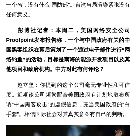
一个省，没有什么“国防部”。台湾当局渲染紧张没有
任何意义。
彭博社记者：本周二，美国网络安全公司
Proofpoint发布报告称，一个与中国政府有关的中
国黑客组织在幕后策划了一个通过电子邮件进行“网
络钓鱼”的活动，目标是南海的能源开发项目以及其
他项目和政府机构。中方对此有何评论？
赵立坚：你提到的这个公司毫无专业性和可信
度。近期该公司频繁配合美国政府有计划地散布所
谓“中国黑客攻击”的虚假信息，充当美国政府的“白
手套”。相信国际社会对其真实意图有自己的判断。