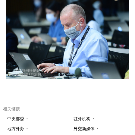
相关链接：
中央部委
驻外机构
地方外办
外交新媒体