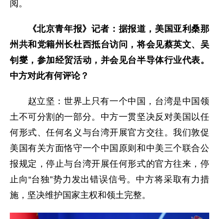
阅。
《北京青年报》记者：据报道，美国亚利桑那
州共和党籍州长杜西抵台访问，将会见蔡英文、吴
钊燮，参加经贸活动，并会见台半导体行业代表。
中方对此有何评论？
赵立坚：世界上只有一个中国，台湾是中国领
土不可分割的一部分。中方一贯坚决反对美国以任
何形式、任何名义与台湾开展官方交往。我们敦促
美国有关方面恪守一个中国原则和中美三个联合公
报规定，停止与台湾开展任何形式的官方往来，停
止向“台独”势力发出错误信号。中方将采取有力措
施，坚决维护国家主权和领土完整。