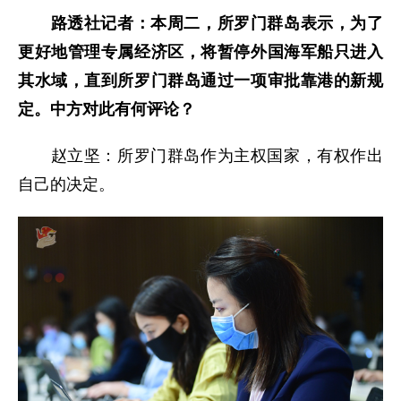
路透社记者：本周二，所罗门群岛表示，为了
更好地管理专属经济区，将暂停外国海军船只进入
其水域，直到所罗门群岛通过一项审批靠港的新规
定。中方对此有何评论？
赵立坚：所罗门群岛作为主权国家，有权作出
自己的决定。