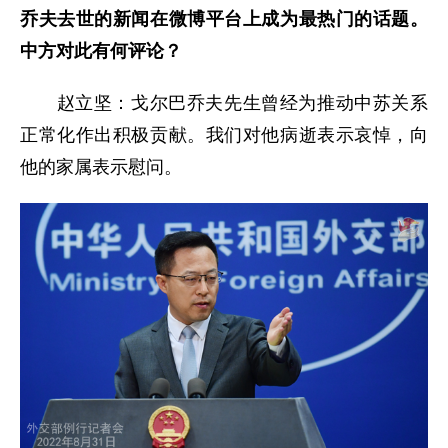
乔夫去世的新闻在微博平台上成为最热门的话题。
中方对此有何评论？
赵立坚：戈尔巴乔夫先生曾经为推动中苏关系
正常化作出积极贡献。我们对他病逝表示哀悼，向
他的家属表示慰问。