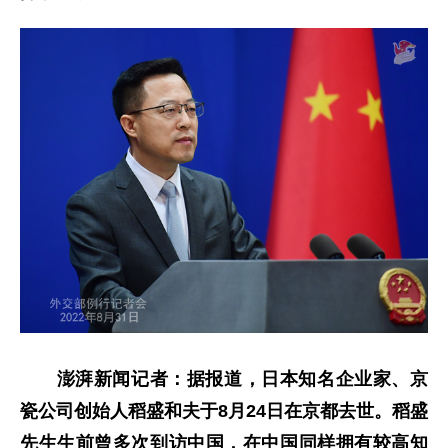
澎湃新闻记者：据报道，日本知名企业家、京
瓷公司创始人稻盛和夫于8月24日在京都去世。稻盛
先生生前曾多次到访中国，在中国同样拥有较高知