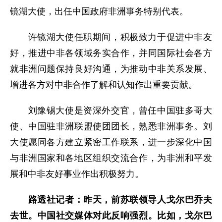
镜湖大使，出任中国政府非洲事务特别代表。
许镜湖大使任职期间，积极致力于促进中非友
好，推进中非各领域务实合作，并同国际社会各方
就非洲问题保持良好沟通，为推动中非关系发展、
增进各方对中非合作了解和认知作出重要贡献。
刘豫锡大使是资深外交官，曾任中国驻多哥大
使、中国驻非洲联盟使团团长，熟悉非洲事务。刘
大使愿同各方建立紧密工作联系，进一步深化中国
与非洲国家和各地区组织交流合作，为非洲和平发
展和中非友好事业作出积极努力。
路透社记者：昨天，前苏联领导人戈尔巴乔夫
去世。中国社交媒体对此反响强烈。比如，戈尔巴