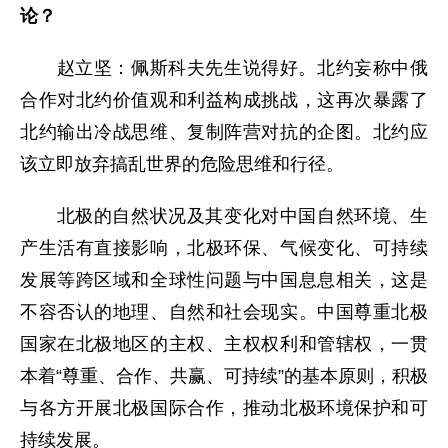
论？
赵立坚：佩斯科夫先生说得好。北约妄称中俄
合作对北约价值观和利益构成挑战，这再次暴露了
北约输出冷战思维、复制阵营对抗的企图。北约应
该立即放弃搞乱世界的危险思维和行径。
北极的自然状况及其变化对中国自然环境、生
产生活有直接影响，北极环保、气候变化、可持续
发展等跨区域和全球性问题与中国息息相关，这是
不容否认的地理、自然和社会现实。中国尊重北极
国家在北极地区的主权、主权权利和管辖权，一贯
本着“尊重、合作、共赢、可持续”的基本原则，积极
与各方开展北极国际合作，推动北极环境保护和可
持续发展。