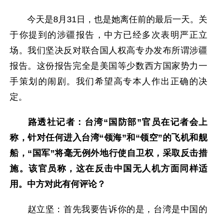
今天是8月31日，也是她离任前的最后一天。关
于你提到的涉疆报告，中方已经多次表明严正立
场。我们坚决反对联合国人权高专办发布所谓涉疆
报告。这份报告完全是美国等少数西方国家势力一
手策划的闹剧。我们希望高专本人作出正确的决
定。
路透社记者：台湾“国防部”官员在记者会上
称，针对任何进入台湾“领海”和“领空”的飞机和舰
船，“国军”将毫无例外地行使自卫权，采取反击措
施。该官员称，这在反击中国无人机方面同样适
用。中方对此有何评论？
赵立坚：首先我要告诉你的是，台湾是中国的