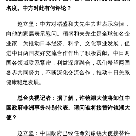
名度。中方对此有何评论？
赵立坚：中方对稻盛和夫先生去世表示哀悼，
向他的家属表示慰问。稻盛和夫先生是全球知名企
业家，为推动日本经济、科学、文化事业发展，促
进中日两国友好交流合作作出了积极贡献。中日两
国各领域联系紧密，利益深度融合，我们希望两国
各界共同努力，不断深化交流合作，推动中日关系
健康稳定发展。
总台央视记者：据了解，许镜湖大使将卸任中
国政府非洲事务特别代表。请问谁将接替许镜湖大
使？
赵立坚：中国政府已经任命刘豫锡大使接替许