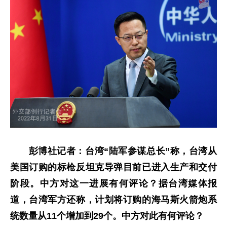
彭博社记者：台湾“陆军参谋总长”称，台湾从
美国订购的标枪反坦克导弹目前已进入生产和交付
阶段。中方对这一进展有何评论？据台湾媒体报
道，台湾军方还称，计划将订购的海马斯火箭炮系
统数量从11个增加到29个。中方对此有何评论？