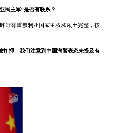
亚民主军”是否有联系？
呼吁尊重叙利亚国家主权和领土完整，按
被扣押。我们注意到中国海警表态未提及有