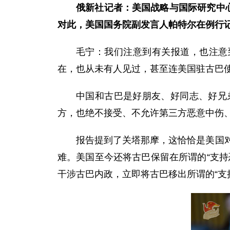
俄新社
记者：美国战略与国际研究中
对此，美国国务院副发言人帕特尔在例行
毛宁：我们注意到有关报道，也注意
在，也从未有人见过，甚至连美国驻古巴
中国和古巴是好朋友、好同志、好兄
方，也绝不接受、不允许第三方恶意中伤
报告提到了关塔那摩，这恰恰是美国
难。美国至今还将古巴保留在所谓的“支
干涉古巴内政，立即将古巴移出所谓的“支