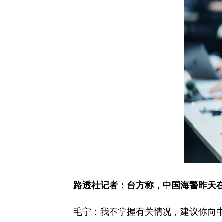
路透社
记者：台方称，中国海警
昨天
毛宁：我不掌握有关情况，建议你向