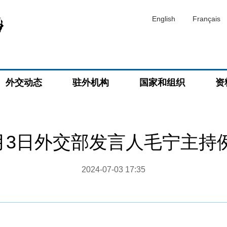
English
Français
外交动态
驻外机构
国家和组织
资
7月3日外交部发言人毛宁主持
2024-07-03 17:35