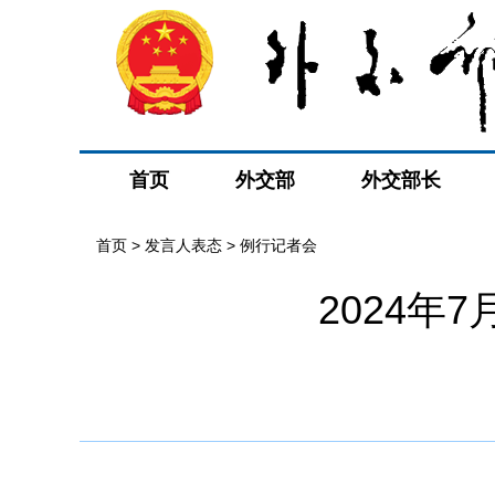
首页
外交部
外交部长
首页
>
发言人表态
>
例行记者会
2024年