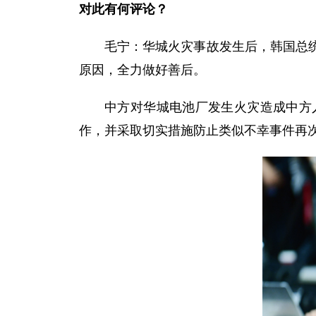
对此有何评论？
毛宁：华城火灾事故发生后，韩国总
原因，全力做好善后。
中方对华城电池厂发生火灾造成中方
作，并采取切实措施防止类似不幸事件再