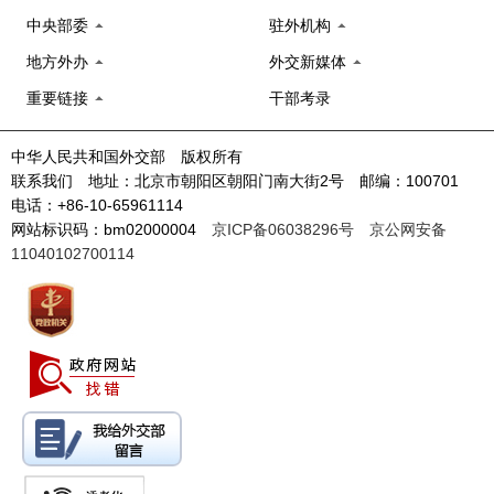
中央部委
驻外机构
地方外办
外交新媒体
重要链接
干部考录
中华人民共和国外交部 版权所有
联系我们 地址：北京市朝阳区朝阳门南大街2号 邮编：100701
电话：+86-10-65961114
网站标识码：bm02000004
京ICP备06038296号
京公网安备
11040102700114