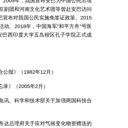
2005年，我国宣布安巴为中国公民出境
京剧团和河南文化艺术团等曾赴安巴访问
巴宣布对我国公民实施免签证政策。2015
活动。2018年，中国海军“和平方舟”号医
，安巴西印度大学五岛校区孔子学院正式成
报》（1982年12月）
》（2005年2月）
电讯、科学和技术部关于加强两国科技合
布达总理府关于应对气候变化物资赠送的