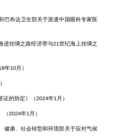
和巴布达卫生部关于派遣中国眼科专家医
推进丝绸之路经济带与21世纪海上丝绸之
8年10月）
月）
证的协定》（2024年1月）
2024年1月）
、健康、社会转型和环境部关于应对气候