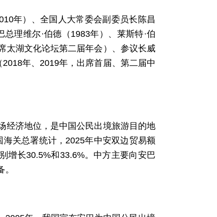
010年）、全国人大常委会副委员长陈昌
巴总理维尔·伯德（1983年）、莱斯特·伯
年，出席太湖文化论坛第二届年会）、参议长威
2018年、2019年，出席首届、第二届中
场经济地位，是中国公民出境旅游目的地
国海关总署统计，2025年中安双边贸易额
增长30.5%和33.6%。中方主要向安巴
备。