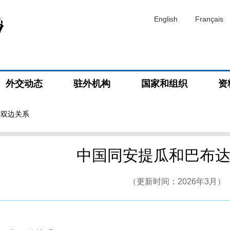
English
Français
外交动态
驻外机构
国家和组织
资
>双边关系
中国同安提瓜和巴布
（更新时间：2026年3月）