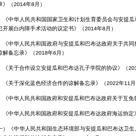
》（2014年8月）
）《中华人民共和国国家卫生和计划生育委员会与安提瓜
巴开展白内障手术活动的议定书》（2014年8月）
）《中华人民共和国政府与安提瓜和巴布达政府关于共同
解备忘录》（2018年6月）
）《关于合作设立安提瓜和巴布达孔子学院的协议》（201
）《关于深化蓝色经济合作的谅解备忘录》（2022年11
）《中华人民共和国政府和安提瓜和巴布达政府关于互免签
）《中华人民共和国政府和安提瓜和巴布达政府海运协定》（
一）《中华人民共和国生态环境部与安提瓜和巴布达卫生