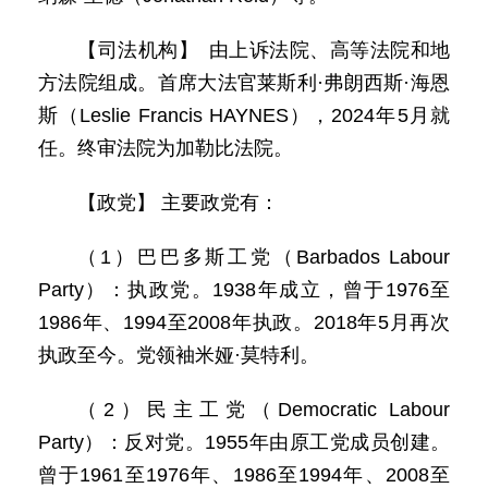
【司法机构】 由上诉法院、高等法院和地
方法院组成。首席大法官莱斯利·弗朗西斯·海恩
斯（Leslie Francis HAYNES），2024年5月就
任。终审法院为加勒比法院。
【政党】 主要政党有：
（1）巴巴多斯工党（Barbados Labour
Party）：执政党。1938年成立，曾于1976至
1986年、1994至2008年执政。2018年5月再次
执政至今。党领袖米娅·莫特利。
（2）民主工党（Democratic Labour
Party）：反对党。1955年由原工党成员创建。
曾于1961至1976年、1986至1994年、2008至