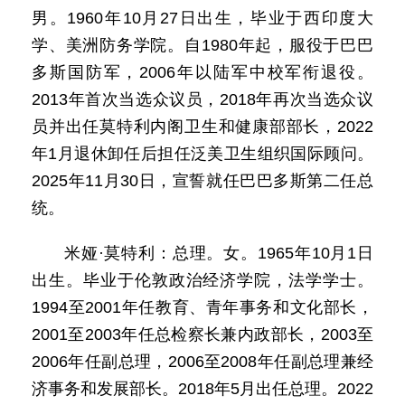
男。1960年10月27日出生，毕业于西印度大
学、美洲防务学院。自1980年起，服役于巴巴
多斯国防军，2006年以陆军中校军衔退役。
2013年首次当选众议员，2018年再次当选众议
员并出任莫特利内阁卫生和健康部部长，2022
年1月退休卸任后担任泛美卫生组织国际顾问。
2025年11月30日，宣誓就任巴巴多斯第二任总
统。
米娅·莫特利：总理。女。1965年10月1日
出生。毕业于伦敦政治经济学院，法学学士。
1994至2001年任教育、青年事务和文化部长，
2001至2003年任总检察长兼内政部长，2003至
2006年任副总理，2006至2008年任副总理兼经
济事务和发展部长。2018年5月出任总理。2022