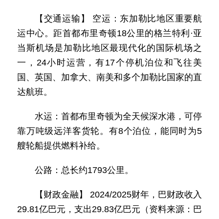
【交通运输】 空运：东加勒比地区重要航
运中心。距首都布里奇顿18公里的格兰特利·亚
当斯机场是加勒比地区最现代化的国际机场之
一，24小时运营，有17个停机泊位和飞往美
国、英国、加拿大、南美和多个加勒比国家的直
达航班。
水运：首都布里奇顿为全天候深水港，可停
靠万吨级远洋客货轮。有8个泊位，能同时为5
艘轮船提供燃料补给。
公路：总长约1793公里。
【财政金融】 2024/2025财年，巴财政收入
29.81亿巴元，支出29.83亿巴元（资料来源：巴