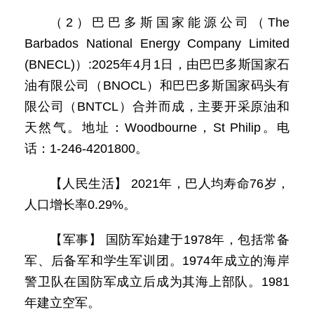
（2）巴巴多斯国家能源公司（The
Barbados National Energy Company Limited
(BNECL)）:2025年4月1日，由巴巴多斯国家石
油有限公司（BNOCL）和巴巴多斯国家码头有
限公司（BNTCL）合并而成，主要开采原油和
天然气。地址：Woodbourne，St Philip。电
话：1-246-4201800。
【人民生活】 2021年，巴人均寿命76岁，
人口增长率0.29%。
【军事】 国防军始建于1978年，包括常备
军、后备军和学生军训团。1974年成立的海岸
警卫队在国防军成立后成为其海上部队。1981
年建立空军。