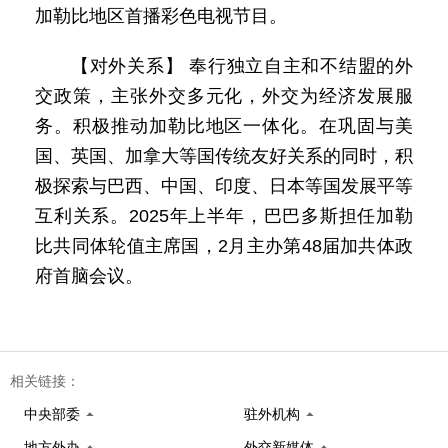
加勒比地区首播彩色电视节目。
【对外关系】 奉行独立自主和不结盟的外
交政策，主张外交多元化，外交为经济发展服
务。积极推动加勒比地区一体化。在巩固与美
国、英国、加拿大等国传统友好关系的同时，积
极探索与巴西、中国、印度、日本等国发展平等
互利关系。2025年上半年，巴巴多斯担任加勒
比共同体轮值主席国，2月主办第48届加共体政
府首脑会议。
相关链接：
中央部委
驻外机构
地方外办
外交新媒体