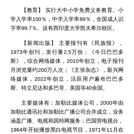
【教育】 实行大中小学免费义务教育。小
学入学率100％，中学入学率89％，全国成人识
字率99.7％。设有西印度大学凯夫希尔校区。
【新闻出版】 主要报刊有《民族报》，
1973年创刊，发行量2.5万份；《今日巴巴多
斯》，综合网络媒体，2010年创立，电子报刊
月浏览量约200万人次；《主张杂志》，新兴网
络媒体，2022年创立，活跃用户遍布巴巴多
斯、特立尼达和多巴哥、美国等40余国。
主要媒体有：加勒比媒体公司，2000年由
加勒比通讯社和加勒比广播公司合并成立，业务
涵盖广播、电视和因特网服务；巴国营电视台，
1964年开始播放黑白电视节目，1971年11月在