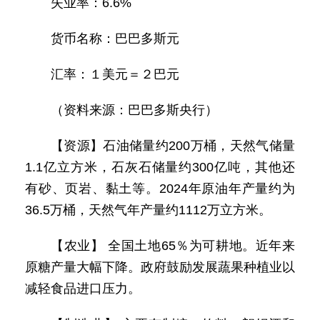
失业率：6.6%
货币名称：巴巴多斯元
汇率：１美元＝２巴元
（资料来源：巴巴多斯央行）
【资源】石油储量约200万桶，天然气储量
1.1亿立方米，石灰石储量约300亿吨，其他还
有砂、页岩、黏土等。2024年原油年产量约为
36.5万桶，天然气年产量约1112万立方米。
【农业】 全国土地65％为可耕地。近年来
原糖产量大幅下降。政府鼓励发展蔬果种植业以
减轻食品进口压力。