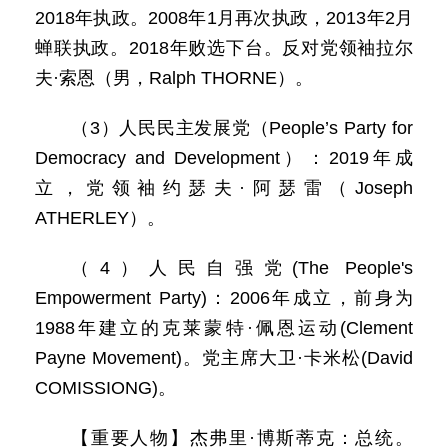
2018年执政。2008年1月再次执政，2013年2月
蝉联执政。2018年败选下台。反对党领袖拉尔
夫·索恩（男，Ralph THORNE）。
（3）人民民主发展党（People’s Party for
Democracy and Development）：2019年成
立，党领袖约瑟夫·阿瑟雷（Joseph
ATHERLEY）。
（4）人民自强党(The People's
Empowerment Party)：2006年成立，前身为
1988年建立的克莱蒙特·佩恩运动(Clement
Payne Movement)。党主席大卫·卡米松(David
COMISSIONG)。
【重要人物】杰弗里·博斯蒂克：总统。