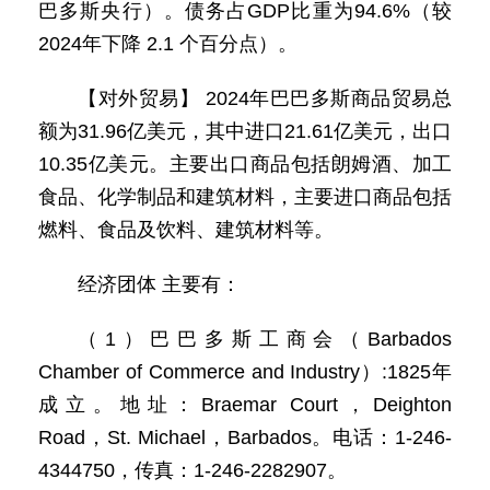
巴多斯央行）。债务占GDP比重为94.6%（较
2024年下降 2.1 个百分点）。
【对外贸易】 2024年巴巴多斯商品贸易总
额为31.96亿美元，其中进口21.61亿美元，出口
10.35亿美元。主要出口商品包括朗姆酒、加工
食品、化学制品和建筑材料，主要进口商品包括
燃料、食品及饮料、建筑材料等。
经济团体 主要有：
（1）巴巴多斯工商会（Barbados
Chamber of Commerce and Industry）:1825年
成立。地址：Braemar Court，Deighton
Road，St. Michael，Barbados。电话：1-246-
4344750，传真：1-246-2282907。