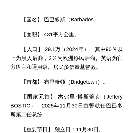
【国名】 巴巴多斯（Barbados）
【面积】 431平方公里。
【人口】 29.1万（2024年），其中90％以
上为黑人后裔，2％为欧洲移民后裔。英语为官
方语言和通用语。居民多信奉基督教。
【首都】 布里奇顿（Bridgetown）。
【国家元首】 杰弗里·博斯蒂克（Jeffery
BOSTIC），2025年11月30日宣誓就任巴巴多
斯第二任总统。
【重要节日】 独立日：11月30日。