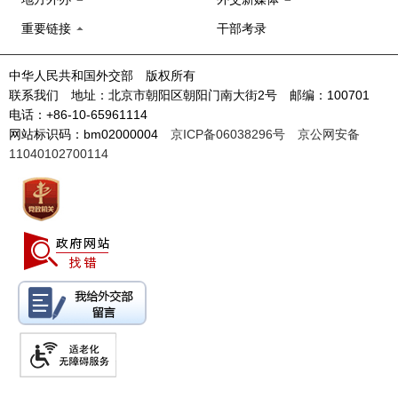
重要链接
干部考录
中华人民共和国外交部 版权所有
联系我们 地址：北京市朝阳区朝阳门南大街2号 邮编：100701
电话：+86-10-65961114
网站标识码：bm02000004
京ICP备06038296号
京公网安备
11040102700114