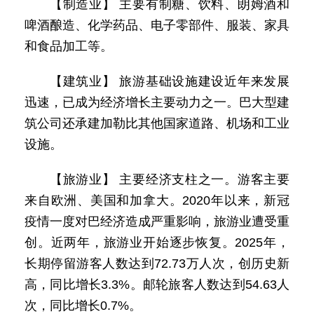
【制造业】 主要有制糖、饮料、朗姆酒和
啤酒酿造、化学药品、电子零部件、服装、家具
和食品加工等。
【建筑业】 旅游基础设施建设近年来发展
迅速，已成为经济增长主要动力之一。巴大型建
筑公司还承建加勒比其他国家道路、机场和工业
设施。
【旅游业】 主要经济支柱之一。游客主要
来自欧洲、美国和加拿大。2020年以来，新冠
疫情一度对巴经济造成严重影响，旅游业遭受重
创。近两年，旅游业开始逐步恢复。2025年，
长期停留游客人数达到72.73万人次，创历史新
高，同比增长3.3%。邮轮旅客人数达到54.63人
次，同比增长0.7%。