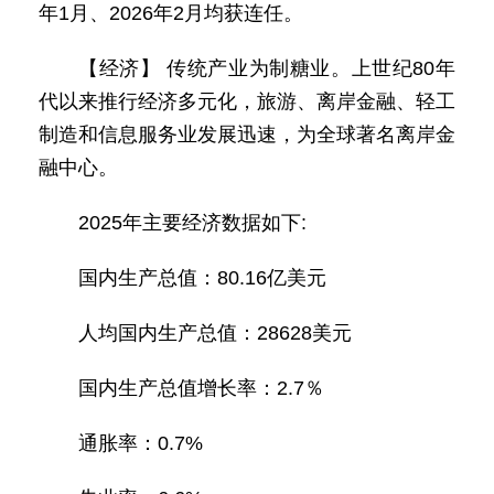
年1月、2026年2月均获连任。
【经济】 传统产业为制糖业。上世纪80年
代以来推行经济多元化，旅游、离岸金融、轻工
制造和信息服务业发展迅速，为全球著名离岸金
融中心。
2025年主要经济数据如下:
国内生产总值：80.16亿美元
人均国内生产总值：28628美元
国内生产总值增长率：2.7％
通胀率：0.7%