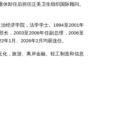
月退休卸任后担任泛美卫生组织国际顾问。
治经济学院，法学学士。1994至2001年
，2003至2006年任副总理，2006至
2年1月、2026年2月均获连任。
多元化，旅游、离岸金融、轻工制造和信息