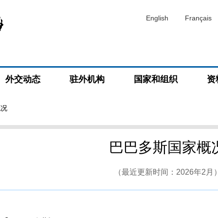
English
Français
外交动态
驻外机构
国家和组织
资
概况
巴巴多斯国家概
（最近更新时间：2026年2月