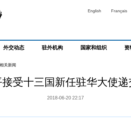
English
Français
外交动态
驻外机构
国家和组织
资
相关新闻
平接受十三国新任驻华大使递
2018-06-20 22:17