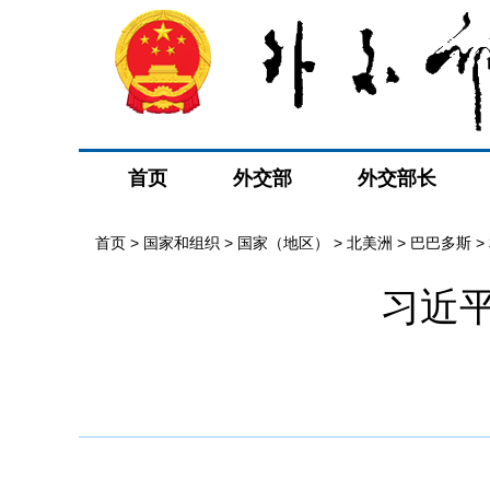
首页
外交部
外交部长
首页
>
国家和组织
>
国家（地区）
>
北美洲
>
巴巴多斯
>
习近