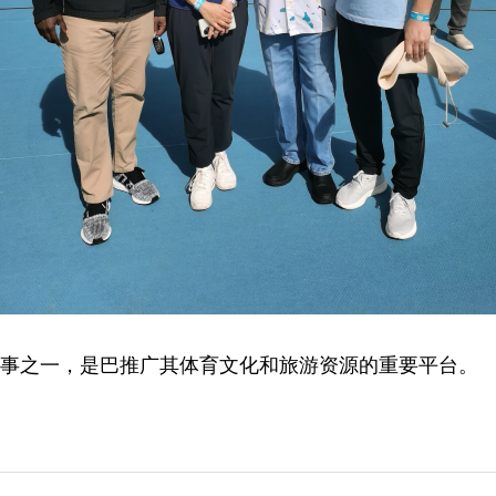
赛事之一，是巴推广其体育文化和旅游资源的重要平台。