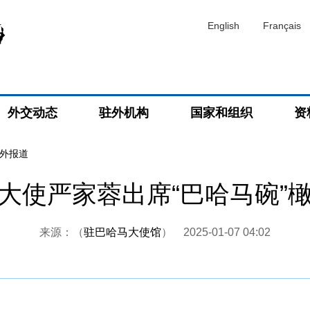
English
Français
外交动态
驻外机构
国家和组织
资
外报道
大使严家蓉出席“巴哈马碗”
来源：（
驻巴哈马大使馆
）
2025-01-07 04:02