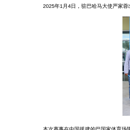
2025年1月4日，驻巴哈马大使严
本次赛事在中国援建的巴国家体育场