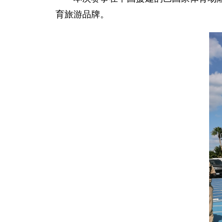
育旅游品牌。