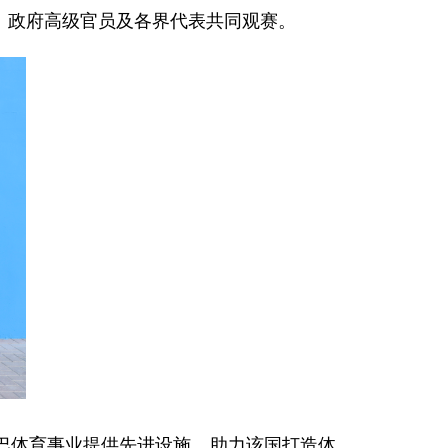
斯、政府高级官员及各界代表共同观赛。
巴体育事业提供先进设施，助力该国打造体