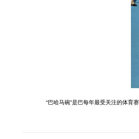
“巴哈马碗”是巴每年最受关注的体育