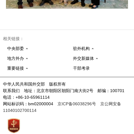
相关链接：
中央部委
驻外机构
地方外办
外交新媒体
重要链接
干部考录
中华人民共和国外交部 版权所有
联系我们 地址：北京市朝阳区朝阳门南大街2号 邮编：100701
电话：+86-10-65961114
网站标识码：bm02000004
京ICP备06038296号
京公网安备
11040102700114