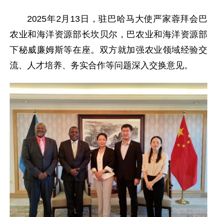
2025年2月13日，驻巴哈马大使严家蓉拜会巴
农业和海洋资源部长坎贝尔，巴农业和海洋资源部
下秘威廉姆斯等在座。双方就加强农业领域经验交
流、人才培养、务实合作等问题深入交换意见。