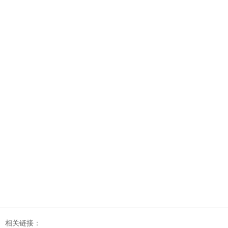
相关链接：