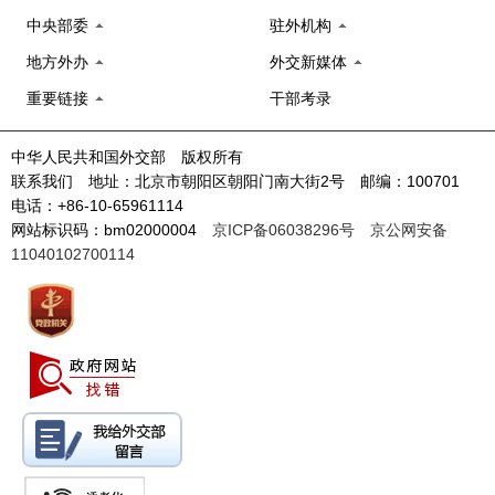
中央部委
驻外机构
地方外办
外交新媒体
重要链接
干部考录
中华人民共和国外交部 版权所有
联系我们 地址：北京市朝阳区朝阳门南大街2号 邮编：100701
电话：+86-10-65961114
网站标识码：bm02000004
京ICP备06038296号
京公网安备
11040102700114