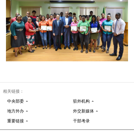
相关链接：
中央部委
驻外机构
地方外办
外交新媒体
重要链接
干部考录