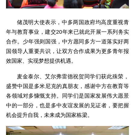
储茂明大使表示，中多两国政府均高度重视青
年与教育事业，建交20年来已就此开展一系列务实
合作。少年强则国强，中方愿同多方一道落实好两
国领导人重要共识，让双方合作成果为更多青年报
效国家、实现梦想提供机遇。
麦金泰尔、艾尔弗雷德祝贺同学们获此殊荣，
盛赞中国是多米尼克的真朋友，感谢中方在教育等
各领域对多慷慨支持。同学们是国家发展伟大愿景
中的一部分，也是多中友谊发展的见证者，要把握
机会提升自我，未来成为国家栋梁。