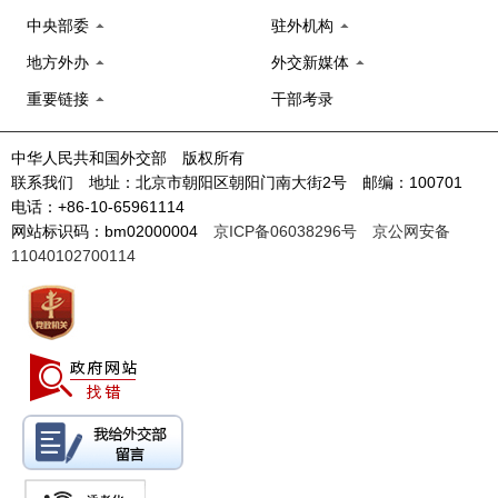
中央部委
驻外机构
地方外办
外交新媒体
重要链接
干部考录
中华人民共和国外交部 版权所有
联系我们 地址：北京市朝阳区朝阳门南大街2号 邮编：100701
电话：+86-10-65961114
网站标识码：bm02000004
京ICP备06038296号
京公网安备
11040102700114