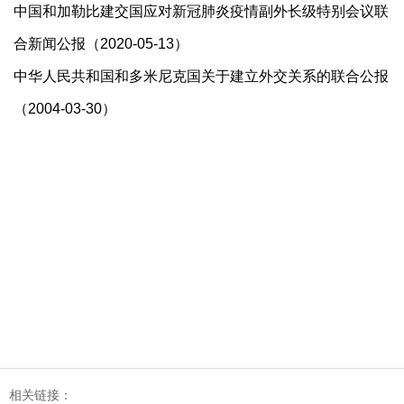
中国和加勒比建交国应对新冠肺炎疫情副外长级特别会议联
合新闻公报（2020-05-13）
中华人民共和国和多米尼克国关于建立外交关系的联合公报
（2004-03-30）
相关链接：