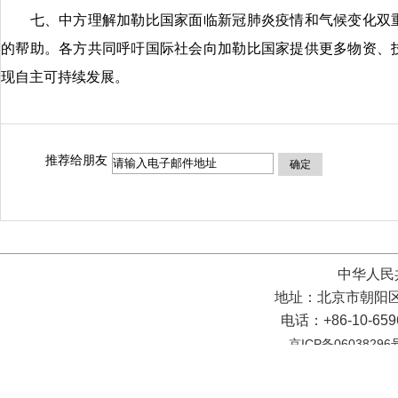
七、中方理解加勒比国家面临新冠肺炎疫情和气候变化双重
的帮助。各方共同呼吁国际社会向加勒比国家提供更多物资、
现自主可持续发展。
推荐给朋友
确定
中华人民
地址：北京市朝阳区
电话：+86-10-65
京ICP备06038296