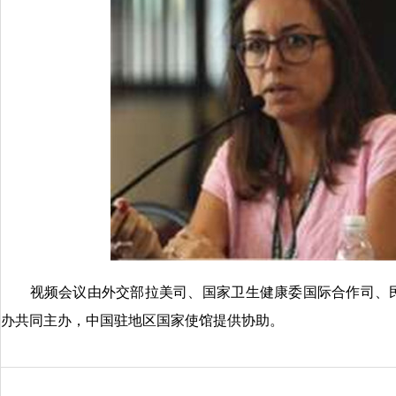
视频会议由外交部拉美司、国家卫生健康委国际合作司、民
办共同主办，中国驻地区国家使馆提供协助。