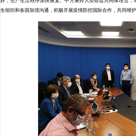
好，生产生活秩序加快恢复。中方秉持人类命运共同体理念，
生组织和各国加强沟通，积极开展疫情防控国际合作，共同维