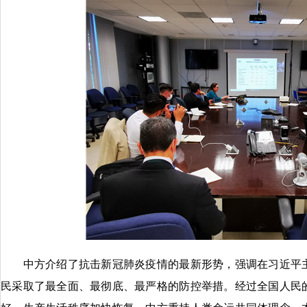
中方介绍了抗击新冠肺炎疫情的最新形势，强调在习近平主
民采取了最全面、最彻底、最严格的防控举措。经过全国人民