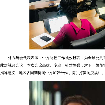
外方与会代表表示，中方防控工作成效显著，为全球公共卫
此次视频会议，本次会议高效、专业、针对性强，对下一阶段
指导意义，地区各国期待同中方加强合作，携手打赢抗疫战斗