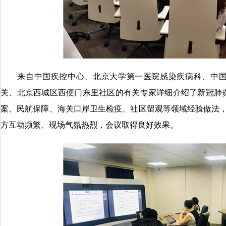
来自中国疾控中心、北京大学第一医院感染疾病科、中国
关、北京西城区西便门东里社区的有关专家详细介绍了新冠肺
案、民航保障、海关口岸卫生检疫、社区留观等领域经验做法，
方互动频繁、现场气氛热烈，会议取得良好效果。