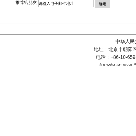
推荐给朋友
确定
中华人民
地址：北京市朝阳区
电话：+86-10-65
京ICP备06038296