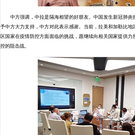
中方强调，中拉是隔海相望的好朋友。中国发生新冠肺炎疫
予中方大力支持，中方对此表示感谢。当前，拉美和加勒比地
区国家在疫情防控方面面临的挑战，愿继续向相关国家提供力
控的阻击战。