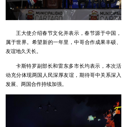
王大使介绍春节文化并表示，春节源于中国，
属于世界。希望新的一年里，中哥合作成果丰硕、
友谊地久天长。
卡斯特罗副部长和雷东多市长均表示，本次活
动充分体现两国人民深厚友谊，期待哥中关系深入
发展、两国合作持续加强。