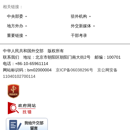
相关链接：
中央部委
驻外机构
地方外办
外交新媒体
重要链接
干部考录
中华人民共和国外交部 版权所有
联系我们 地址：北京市朝阳区朝阳门南大街2号 邮编：100701
电话：+86-10-65961114
网站标识码：bm02000004
京ICP备06038296号
京公网安备
11040102700114