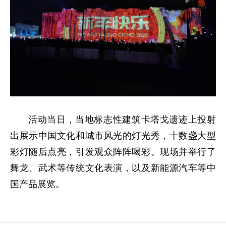
活动当日，当地标志性建筑卡塔戈遗迹上投射
出展示中国文化和城市风光的灯光秀，十数盏大型
彩灯随后点亮，引发观众阵阵喝彩。现场并举行了
舞龙、武术等传统文化表演，以及新能源汽车等中
国产品展览。