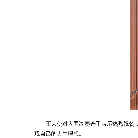
王大使对入围决赛选手表示热烈祝贺
现自己的人生理想。