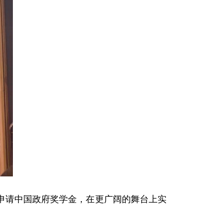
申请中国政府奖学金，在更广阔的舞台上实