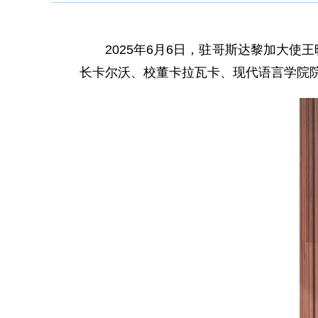
2025年6月6日，驻哥斯达黎加大
长卡尔沃、校董卡拉瓦卡、现代语言学院院