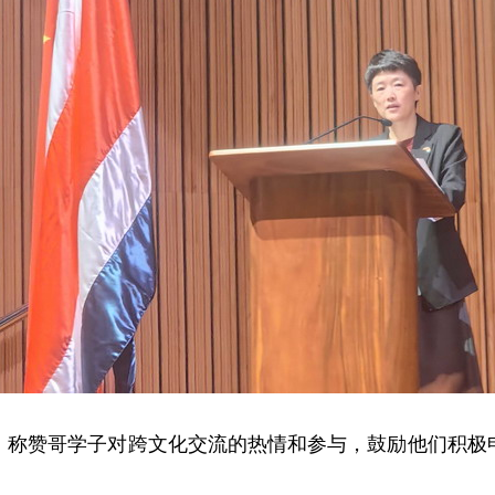
，称赞哥学子对跨文化交流的热情和参与，鼓励他们积极