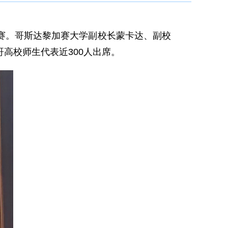
决赛。哥斯达黎加赛大学副校长蒙卡达、副校
高校师生代表近300人出席。