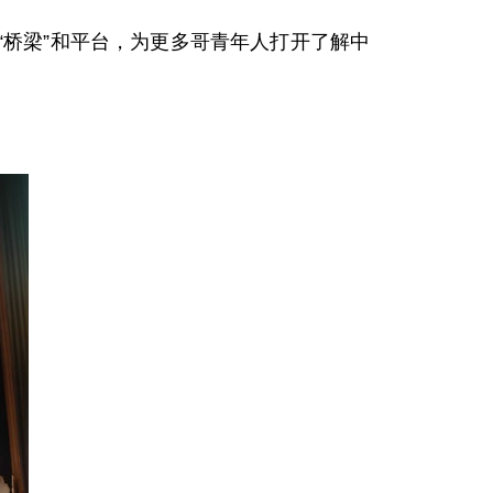
桥梁”和平台，为更多哥青年人打开了解中