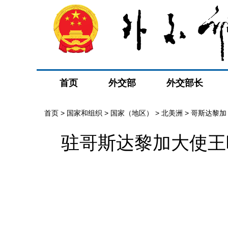
首页
外交部
外交部长
首页
>
国家和组织
>
国家（地区）
>
北美洲
>
哥斯达黎加
驻哥斯达黎加大使王