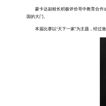
蒙卡达副校长积极评价哥中教育合作
国的大门。
本届比赛以“天下一家”为主题，经过