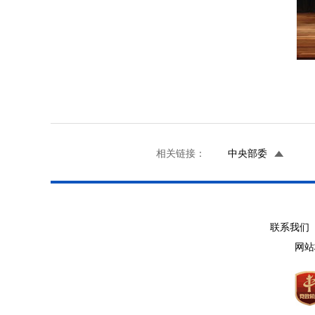
相关链接：
中央部委
联系我们 
网站