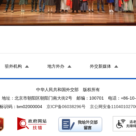
驻外机构
地方外办
外交新媒体
中华人民共和国外交部 版权所有
地址：北京市朝阳区朝阳门南大街2号 邮编：100701 电话：+86-10-65
标识码：bm02000004
京ICP备06038296号
京公网安备1104010270