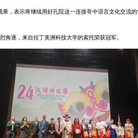
成果，表示将继续用好孔院这一连接哥中语言文化交流的“
激烈角逐，来自拉丁美洲科技大学的索托荣获冠军。