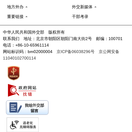
地方外办
外交新媒体
重要链接
干部考录
中华人民共和国外交部 版权所有
联系我们 地址：北京市朝阳区朝阳门南大街2号 邮编：100701
电话：+86-10-65961114
网站标识码：bm02000004
京ICP备06038296号
京公网安备
11040102700114