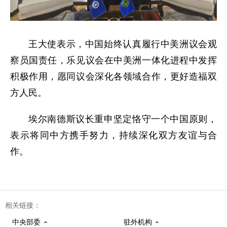
王大使表示，中国始终认真履行中美洲议会观
察员国责任，乐见议会在中美洲一体化进程中发挥
积极作用，愿同议会深化各领域合作，更好造福双
方人民。
埃尔南德斯议长重申坚定恪守一个中国原则，
表示将同中方携手努力，持续深化双方友谊与合
作。
相关链接：
中央部委
驻外机构