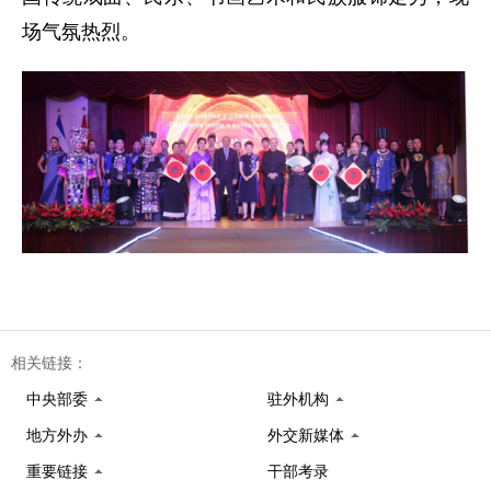
场气氛热烈。
相关链接：
中央部委
驻外机构
地方外办
外交新媒体
重要链接
干部考录