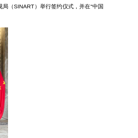
局（SINART）举行签约仪式，并在“中国