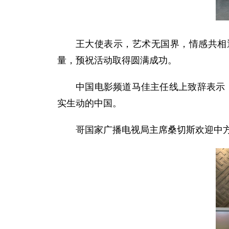
王大使表示，艺术无国界，情感共相
量，预祝活动取得圆满成功。
中国电影频道马佳主任线上致辞表示，
实生动的中国。
哥国家广播电视局
主席桑切斯欢迎中