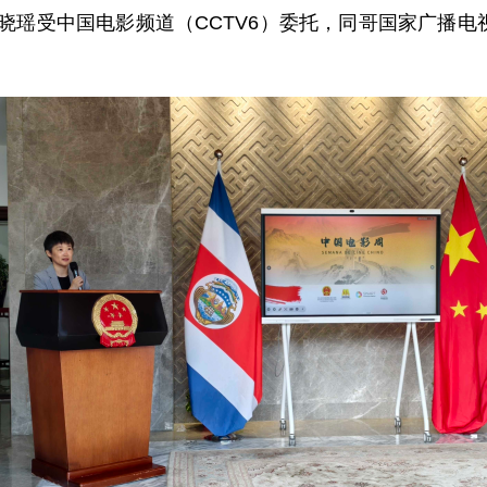
王晓瑶受中国电影频道（CCTV6）委托，同哥国家广播电视