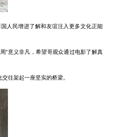
两国人民增进了解和友谊注入更多文化正能
影周”意义非凡，希望哥观众通过电影了解真
化交往架起一座坚实的桥梁。