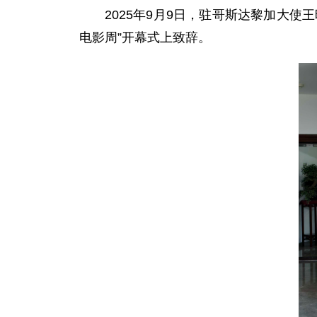
2025年9月9日，驻哥斯达黎加大使
电影周”开幕式上致辞。