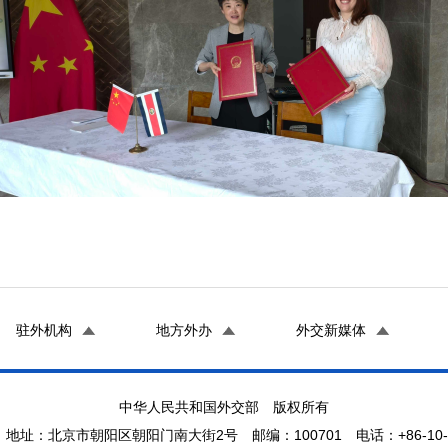
驻外机构
地方外办
外交新媒体
中华人民共和国外交部 版权所有
地址：北京市朝阳区朝阳门南大街2号 邮编：100701 电话：+86-10-65