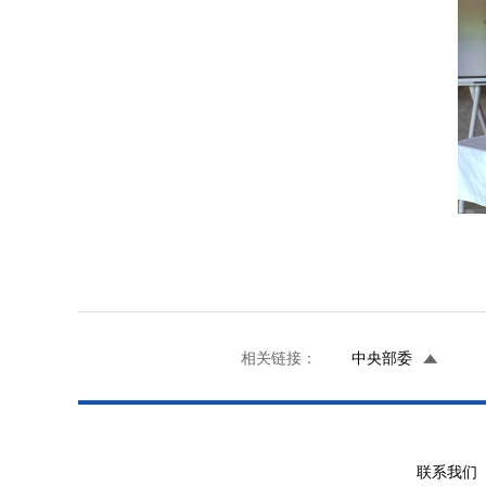
相关链接：
中央部委
联系我们 