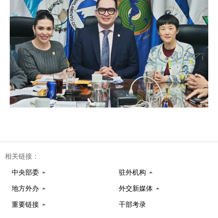
相关链接：
中央部委
驻外机构
地方外办
外交新媒体
重要链接
干部考录