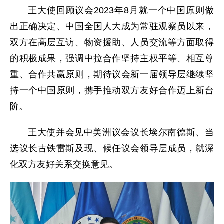
王大使回顾议会2023年8月就一个中国原则做
出正确决定、中国全国人大成为常驻观察员以来，
双方在高层互访、物资援助、人员交流等方面取得
的积极成果，强调中拉合作坚持主权平等、相互尊
重、合作共赢原则，期待议会新一届领导层继续坚
持一个中国原则，携手推动双方友好合作迈上新台
阶。
王大使并会见中美洲议会议长埃尔南德斯、当
选议长古铁雷斯及现、候任议会领导层成员，就深
化双方友好关系交换意见。