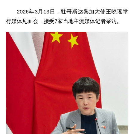
2026年3月13日，驻哥斯达黎加大使王晓瑶举
行媒体见面会，接受7家当地主流媒体记者采访。