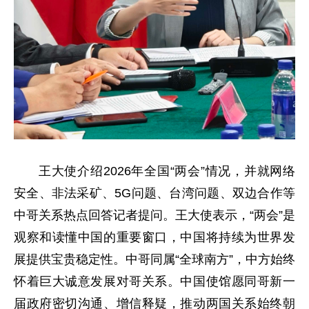
王大使介绍2026年全国“两会”情况，并就网络
安全、非法采矿、5G问题、台湾问题、双边合作等
中哥关系热点回答记者提问。王大使表示，“两会”是
观察和读懂中国的重要窗口，中国将持续为世界发
展提供宝贵稳定性。中哥同属“全球南方”，中方始终
怀着巨大诚意发展对哥关系。中国使馆愿同哥新一
届政府密切沟通、增信释疑，推动两国关系始终朝