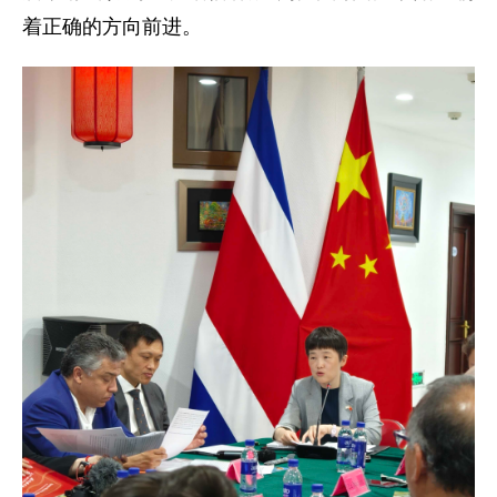
着正确的方向前进。