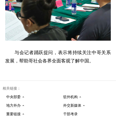
与会记者踊跃提问，表示将持续关注中哥关系
发展，帮助哥社会各界全面客观了解中国。
相关链接：
中央部委
驻外机构
地方外办
外交新媒体
重要链接
干部考录