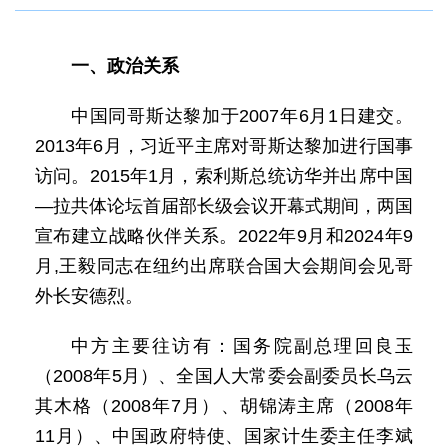
一、政治关系
中国同哥斯达黎加于2007年6月1日建交。
2013年6月，习近平主席对哥斯达黎加进行国事
访问。2015年1月，索利斯总统访华并出席中国
—拉共体论坛首届部长级会议开幕式期间，两国
宣布建立战略伙伴关系。2022年9月和2024年9
月,王毅同志在纽约出席联合国大会期间会见哥
外长安德烈。
中方主要往访有：国务院副总理回良玉
（2008年5月）、全国人大常委会副委员长乌云
其木格（2008年7月）、胡锦涛主席（2008年
11月）、中国政府特使、国家计生委主任李斌