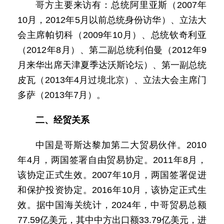
哥方主要来访有：总统阿里亚斯（2007年
10月，2012年5月以前总统身份访华）、立法大
会主席帕切科（2009年10月）、总统钦奇利亚
（2012年8月）、第二副总统利伯曼（2012年9
月来华出席天津夏季达沃斯论坛）、第一副总统
皮瓦（2013年4月过境北京）、立法大会主席门
多萨（2013年7月）。
二、经贸关系
中国是哥斯达黎加第二大贸易伙伴。2010
年4月，两国签署自由贸易协定。2011年8月，
该协定正式生效。2007年10月，两国签署促进
和保护投资协定。2016年10月，该协定正式生
效。据中国海关统计，2024年，中哥贸易总额
77.59亿美元，其中中方出口额33.79亿美元，进