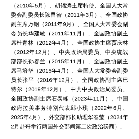
（2010年5月）、胡锦涛主席特使、全国人大常
委会副委员长陈昌智（2011年3月）、全国政协
副主席万钢（2011年9月）、全国人大常委会副
委员长华建敏（2011年11月）、全国政协副主
席杜青林（2012年4月）、全国政协主席贾庆林
（2012年12月）、中央政治局委员、中央统战
部部长孙春兰（2015年11月）、全国政协副主
席马培华（2016年4月）、全国人大常委会副委
员长张平（2016年12月）、全国政协副主席巴
特尔（2019年12月）、中共中央政治局委员、
全国政协副主席石泰峰（2023年11月）、中国
政府拉美事务特别代表邱小琪（2022年6月、
2025年4月）、外交部部长助理华春莹（2024年
2月赴哥举行两国外交部间第二次政治磋商）。