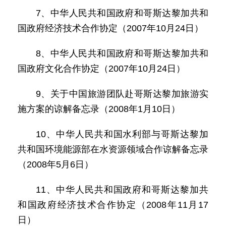
7、中华人民共和国政府和哥斯达黎加共和
国政府经济技术合作协定（2007年10月24日）
8、中华人民共和国政府和哥斯达黎加共和
国政府文化合作协定（2007年10月24日）
9、关于中国旅游团队赴哥斯达黎加旅游实
施方案的谅解备忘录（2008年1月10日）
10、中华人民共和国水利部与哥斯达黎加
共和国环境能源部在水资源领域合作谅解备忘录
（2008年5月6日）
11、中华人民共和国政府和哥斯达黎加共
和国政府经济技术合作协定（2008年11月17
日）