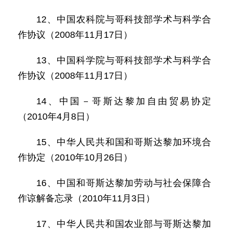
12、中国农科院与哥科技部学术与科学合
作协议（2008年11月17日）
13、中国科学院与哥科技部学术与科学合
作协议（2008年11月17日）
14、中国－哥斯达黎加自由贸易协定
（2010年4月8日）
15、中华人民共和国和哥斯达黎加环境合
作协定（2010年10月26日）
16、中国和哥斯达黎加劳动与社会保障合
作谅解备忘录（2010年11月3日）
17、中华人民共和国农业部与哥斯达黎加