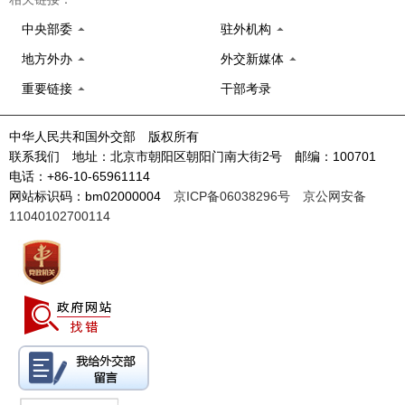
中央部委
驻外机构
地方外办
外交新媒体
重要链接
干部考录
中华人民共和国外交部 版权所有
联系我们 地址：北京市朝阳区朝阳门南大街2号 邮编：100701
电话：+86-10-65961114
网站标识码：bm02000004
京ICP备06038296号
京公网安备
11040102700114