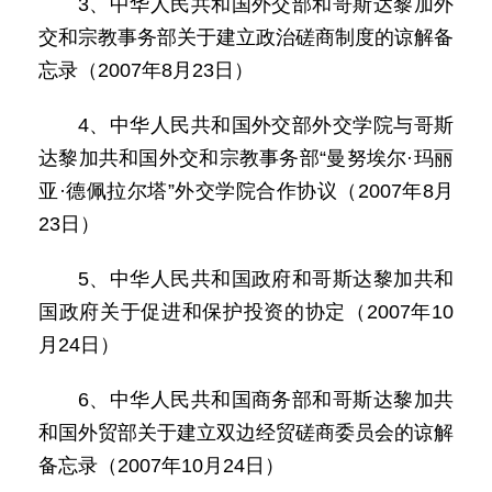
3、中华人民共和国外交部和哥斯达黎加外
交和宗教事务部关于建立政治磋商制度的谅解备
忘录（2007年8月23日）
4、中华人民共和国外交部外交学院与哥斯
达黎加共和国外交和宗教事务部“曼努埃尔·玛丽
亚·德佩拉尔塔”外交学院合作协议（2007年8月
23日）
5、中华人民共和国政府和哥斯达黎加共和
国政府关于促进和保护投资的协定（2007年10
月24日）
6、中华人民共和国商务部和哥斯达黎加共
和国外贸部关于建立双边经贸磋商委员会的谅解
备忘录（2007年10月24日）