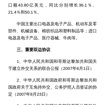
口额43.80亿美元，同比分别增长36.1％、
21.4％和50.1％。
中国主要出口电器及电子产品、机动车及零
部件、机械设备、棉纺织品和塑料制品等；进口
电器及电子产品、医疗器械、牛肉等。
三、重要双边协议
1、中华人民共和国和哥斯达黎加共和国关
于建立外交关系的联合公报（2007年6月1日）
2、中华人民共和国政府和哥斯达黎加共和
国政府关于互免持外交、公务护照人员签证的协
定（2007年8月23日）