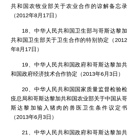
共和国农牧业部关于农业合作的谅解备忘录
（2012年8月17日）
18、中华人民共和国卫生部与哥斯达黎加
共和国卫生部关于卫生合作的特别协定（2012
年8月17日）
19、中华人民共和国政府和哥斯达黎加共
和国政府经济技术合作协定（2013年6月3日）
20、中华人民共和国国家质量监督检验检
疫总局和哥斯达黎加共和国农业部关于中国从哥
斯达黎加输入猪肉的兽医卫生条件议定书
（2013年6月3日）
21、中华人民共和国政府和哥斯达黎加共