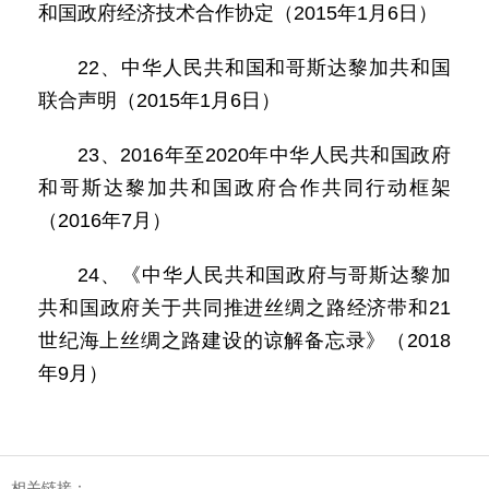
和国政府经济技术合作协定（2015年1月6日）
22、中华人民共和国和哥斯达黎加共和国
联合声明（2015年1月6日）
23、2016年至2020年中华人民共和国政府
和哥斯达黎加共和国政府合作共同行动框架
（2016年7月）
24、《中华人民共和国政府与哥斯达黎加
共和国政府关于共同推进丝绸之路经济带和21
世纪海上丝绸之路建设的谅解备忘录》（2018
年9月）
相关链接：