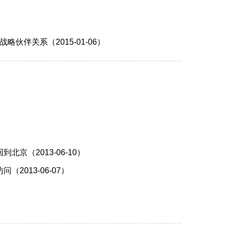
伴关系（2015-01-06）
（2013-06-10）
013-06-07）