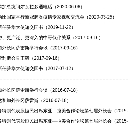
加总统阿尔瓦拉多通电话（2020-06-06）
比国家举行新冠肺炎疫情专家视频交流会（2020-03-25）
驻华大使递交国书（2019-11-22）
、更广泛、更深入的中哥伙伴关系（2017-09-16）
长冈萨雷斯举行会谈（2017-09-16）
斯会见王毅（2017-09-16）
驻华大使递交国书（2017-07-12）
长冈萨雷斯举行会谈（2016-07-18）
加外长冈萨雷斯（2016-07-18）
特别代表殷恒民出席东亚—拉美合作论坛第七届外长会（2015-0
特别代表殷恒民出席东亚—拉美合作论坛第七届外长会（2015-0