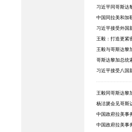
习近平同哥斯达黎
中国同拉美和加勒
习近平接受外国新任
王毅：打造更紧密
王毅与哥斯达黎加外
哥斯达黎加总统索利
习近平接受八国新任
王毅同哥斯达黎加外
杨洁篪会见哥斯达黎
中国政府拉美事务
中国政府拉美事务