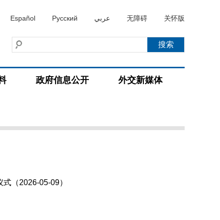
Español
Русский
عربي
无障碍
关怀版
料
政府信息公开
外交新媒体
026-05-09）