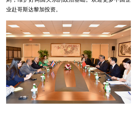
业赴哥斯达黎加投资。