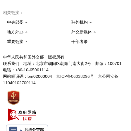
相关链接：
中央部委
驻外机构
地方外办
外交新媒体
重要链接
干部考录
中华人民共和国外交部 版权所有
联系我们 地址：北京市朝阳区朝阳门南大街2号 邮编：100701
电话：+86-10-65961114
网站标识码：bm02000004
京ICP备06038296号
京公网安备
11040102700114