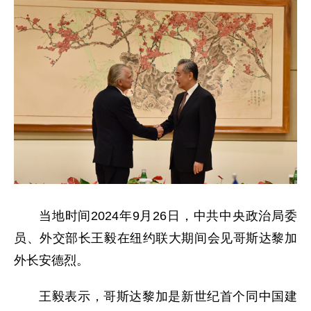
当地时间2024年9月26日，中共中央政治局委
员、外交部长王毅在纽约联大期间会见哥斯达黎加
外长安德烈。
王毅表示，哥斯达黎加是新世纪首个同中国建