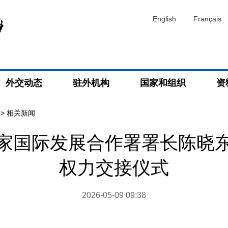
English
Français
外交动态
驻外机构
国家和组织
资
>
相关新闻
家国际发展合作署署长陈晓
权力交接仪式
2026-05-09 09:38