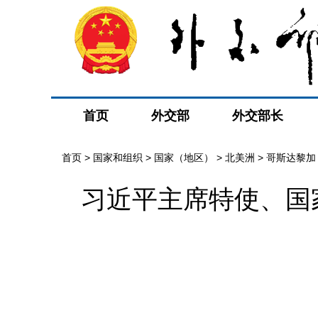
首页
外交部
外交部长
首页
>
国家和组织
>
国家（地区）
>
北美洲
>
哥斯达黎加
习近平主席特使、国