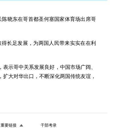
署长陈晓东在哥首都圣何塞国家体育场出席哥
取得长足发展，为两国人民带来实实在在利
，表示哥中关系发展良好，中国市场广阔、
，扩大对华出口，不断深化两国传统友谊，
重要链接
干部考录