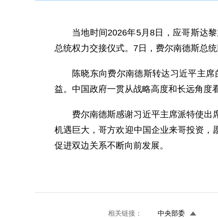
当地时间2026年5月8日，应哥斯
总统权力交接仪式。7日，费尔南德斯总
陈晓东向费尔南德斯转达习近平主席
益。中国政府一贯从战略高度和长远角度
费尔南德斯感谢习近平主席派特使出
机遇巨大，哥方欢迎中国企业来哥投资，
促进双边关系不断向前发展。
相关链接：
中央部委