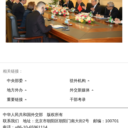
相关链接：
中央部委
驻外机构
地方外办
外交新媒体
重要链接
干部考录
中华人民共和国外交部 版权所有
联系我们 地址：北京市朝阳区朝阳门南大街2号 邮编：100701
电话：+86-10-65961114