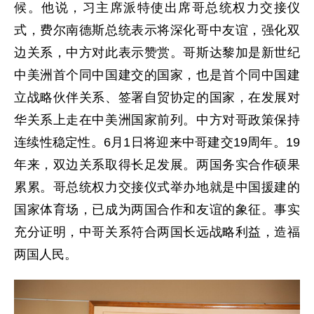
候。他说，习主席派特使出席哥总统权力交接仪
式，费尔南德斯总统表示将深化哥中友谊，强化双
边关系，中方对此表示赞赏。哥斯达黎加是新世纪
中美洲首个同中国建交的国家，也是首个同中国建
立战略伙伴关系、签署自贸协定的国家，在发展对
华关系上走在中美洲国家前列。中方对哥政策保持
连续性稳定性。6月1日将迎来中哥建交19周年。19
年来，双边关系取得长足发展。两国务实合作硕果
累累。哥总统权力交接仪式举办地就是中国援建的
国家体育场，已成为两国合作和友谊的象征。事实
充分证明，中哥关系符合两国长远战略利益，造福
两国人民。