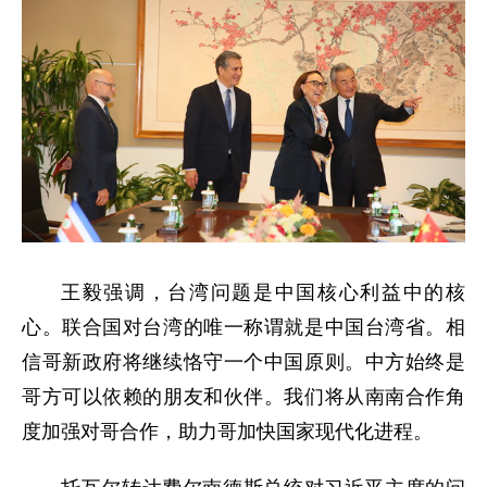
王毅强调，台湾问题是中国核心利益中的核
心。联合国对台湾的唯一称谓就是中国台湾省。相
信哥新政府将继续恪守一个中国原则。中方始终是
哥方可以依赖的朋友和伙伴。我们将从南南合作角
度加强对哥合作，助力哥加快国家现代化进程。