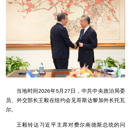
当地时间2026年5月27日，中共中央政治局委
员、外交部长王毅在纽约会见哥斯达黎加外长托瓦
尔。
王毅转达习近平主席对费尔南德斯总统的问